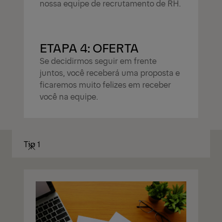
nossa equipe de recrutamento de RH.
ETAPA 4: OFERTA
Se decidirmos seguir em frente
juntos, você receberá uma proposta e
ficaremos muito felizes em receber
você na equipe.
Tip 1