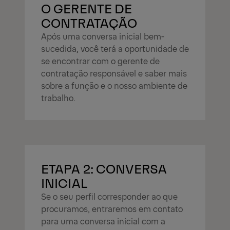
O GERENTE DE
CONTRATAÇÃO
Após uma conversa inicial bem-
sucedida, você terá a oportunidade de
se encontrar com o gerente de
contratação responsável e saber mais
sobre a função e o nosso ambiente de
trabalho.
ETAPA 2: CONVERSA
INICIAL
Se o seu perfil corresponder ao que
procuramos, entraremos em contato
para uma conversa inicial com a