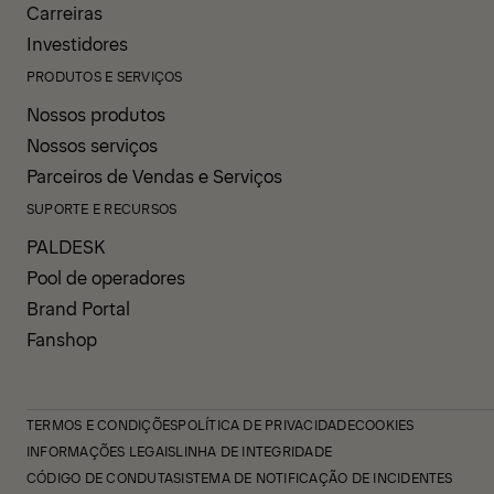
Carreiras
Investidores
PRODUTOS E SERVIÇOS
Nossos produtos
Nossos serviços
Parceiros de Vendas e Serviços
SUPORTE E RECURSOS
PALDESK
Pool de operadores
Brand Portal
Fanshop
TERMOS E CONDIÇÕES
POLÍTICA DE PRIVACIDADE
COOKIES
INFORMAÇÕES LEGAIS
LINHA DE INTEGRIDADE
CÓDIGO DE CONDUTA
SISTEMA DE NOTIFICAÇÃO DE INCIDENTES