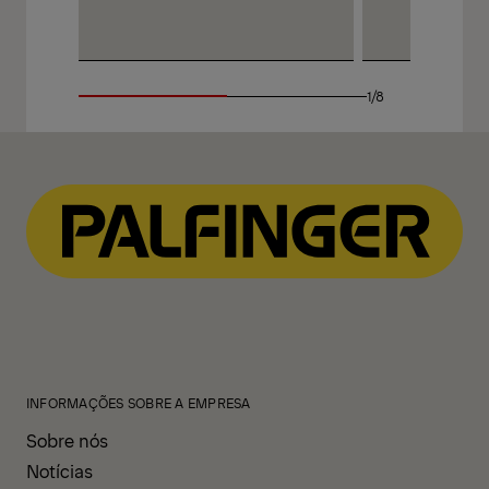
1/8
INFORMAÇÕES SOBRE A EMPRESA
Sobre nós
Notícias