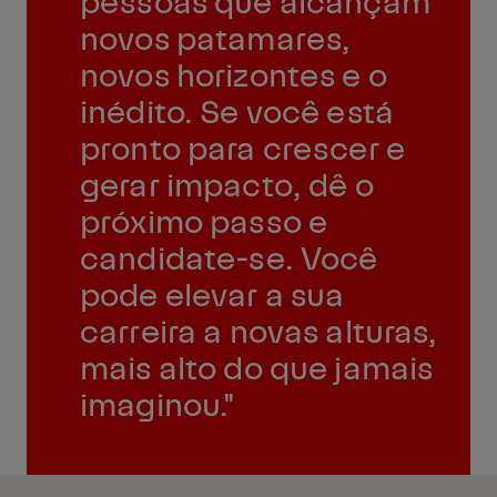
novos patamares,
novos horizontes e o
inédito. Se você está
pronto para crescer e
gerar impacto, dê o
próximo passo e
candidate-se. Você
pode elevar a sua
carreira a novas alturas,
mais alto do que jamais
imaginou."