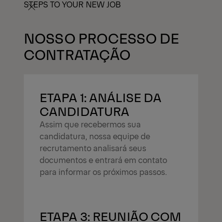
STEPS TO YOUR NEW JOB
NOSSO PROCESSO DE
CONTRATAÇÃO
ETAPA 1: ANÁLISE DA
CANDIDATURA
Assim que recebermos sua
candidatura, nossa equipe de
recrutamento analisará seus
documentos e entrará em contato
para informar os próximos passos.
ETAPA 3: REUNIÃO COM