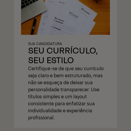
SUA CANDIDATURA
SEU CURRÍCULO,
SEU ESTILO
Certifique-se de que seu currículo
seja claro e bem estruturado, mas
não se esqueça de deixar sua
personalidade transparecer. Use
títulos simples e um layout
consistente para enfatizar sua
individualidade e experiência
profissional.