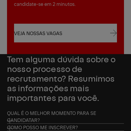
candidate-se em 2 minutos.
VEJA NOSSAS VAGAS
VEJA NOSSAS VAGAS
Tem alguma dúvida sobre o
nosso processo de
recrutamento? Resumimos
as informações mais
importantes para você.
QUAL É O MELHOR MOMENTO PARA SE
CANDIDATAR?
COMO POSSO ME INSCREVER?