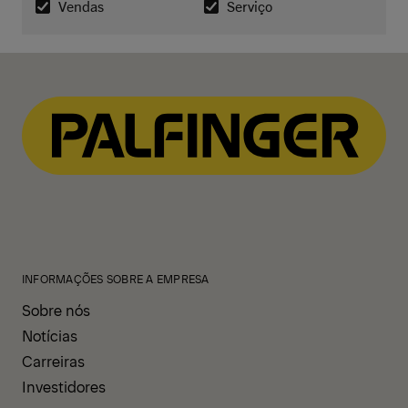
INFORMAÇÕES SOBRE A EMPRESA
Sobre nós
Notícias
Carreiras
Investidores