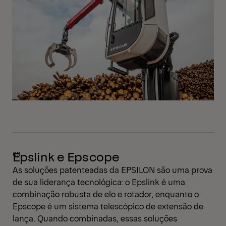
Epslink e Epscope
As soluções patenteadas da EPSILON são uma prova
de sua liderança tecnológica: o Epslink é uma
combinação robusta de elo e rotador, enquanto o
Epscope é um sistema telescópico de extensão de
lança. Quando combinadas, essas soluções