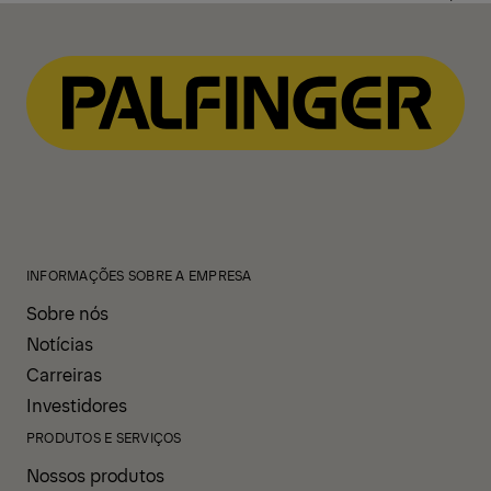
INFORMAÇÕES SOBRE A EMPRESA
Sobre nós
Notícias
Carreiras
Investidores
PRODUTOS E SERVIÇOS
Nossos produtos