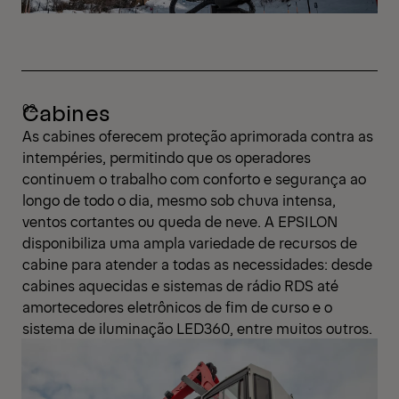
Cabines
As cabines oferecem proteção aprimorada contra as
intempéries, permitindo que os operadores
continuem o trabalho com conforto e segurança ao
longo de todo o dia, mesmo sob chuva intensa,
ventos cortantes ou queda de neve. A EPSILON
disponibiliza uma ampla variedade de recursos de
cabine para atender a todas as necessidades: desde
cabines aquecidas e sistemas de rádio RDS até
amortecedores eletrônicos de fim de curso e o
sistema de iluminação LED360, entre muitos outros.