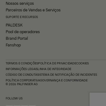
Nossos serviços
Parceiros de Vendas e Serviços
SUPORTE E RECURSOS
PALDESK
Pool de operadores
Brand Portal
Fanshop
TERMOS E CONDIÇÕES
POLÍTICA DE PRIVACIDADE
COOKIES
INFORMAÇÕES LEGAIS
LINHA DE INTEGRIDADE
CÓDIGO DE CONDUTA
SISTEMA DE NOTIFICAÇÃO DE INCIDENTES
POLÍTICA CORPORATIVA
GOVERNANÇA E CONFORMIDADE
© 2026 PALFINGER AG
FOLLOW US