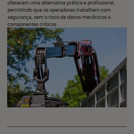
oferecem uma alternativa prática e profissional,
permitindo que os operadores trabalhem com
segurança, sem o risco de danos mecânicos a
componentes críticos.