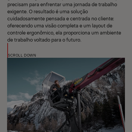
precisam para enfrentar uma jornada de trabalho
exigente. O resultado é uma solução
cuidadosamente pensada e centrada no cliente:
oferecendo uma visão completa e um layout de
controle ergonômico, ela proporciona um ambiente
de trabalho voltado para o futuro.
SCROLL DOWN