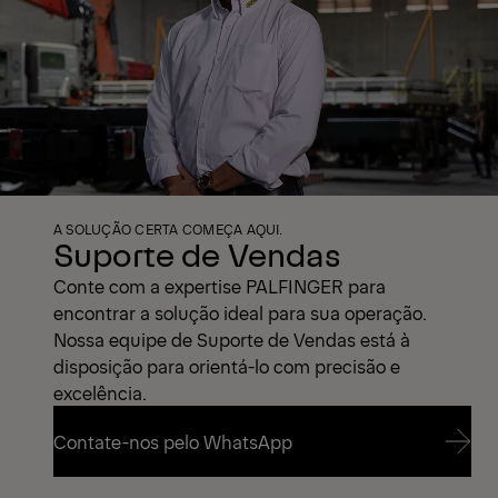
A SOLUÇÃO CERTA COMEÇA AQUI.
Suporte de Vendas
Conte com a expertise PALFINGER para
encontrar a solução ideal para sua operação.
Nossa equipe de Suporte de Vendas está à
disposição para orientá-lo com precisão e
excelência.
Contate-nos pelo WhatsApp