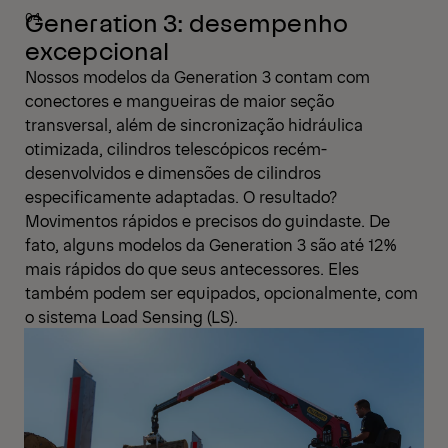
Generation 3: desempenho
excepcional
Nossos modelos da Generation 3 contam com
conectores e mangueiras de maior seção
transversal, além de sincronização hidráulica
otimizada, cilindros telescópicos recém-
desenvolvidos e dimensões de cilindros
especificamente adaptadas. O resultado?
Movimentos rápidos e precisos do guindaste. De
fato, alguns modelos da Generation 3 são até 12%
mais rápidos do que seus antecessores. Eles
também podem ser equipados, opcionalmente, com
o sistema Load Sensing (LS).