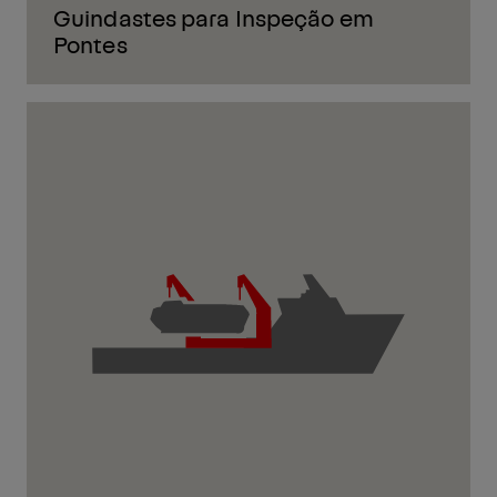
Guindastes para Inspeção em
Pontes