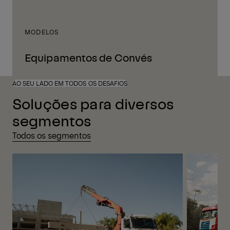
MODELOS
Equipamentos de Convés
AO SEU LADO EM TODOS OS DESAFIOS
Soluções para diversos
segmentos
Todos os segmentos