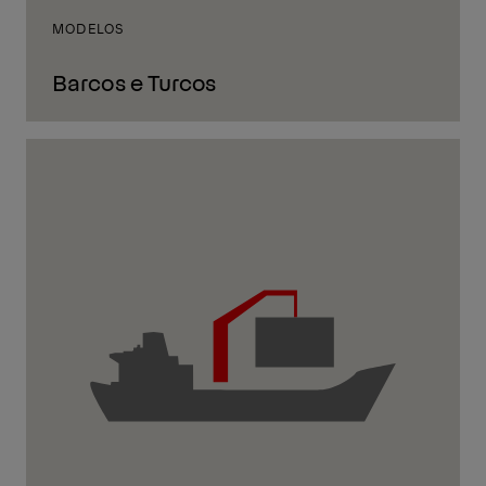
MODELOS
Barcos e Turcos