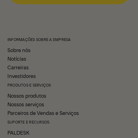
INFORMAÇÕES SOBRE A EMPRESA
Sobre nós
Notícias
Carreiras
Investidores
PRODUTOS E SERVIÇOS
Nossos produtos
Nossos serviços
Parceiros de Vendas e Serviços
SUPORTE E RECURSOS
PALDESK