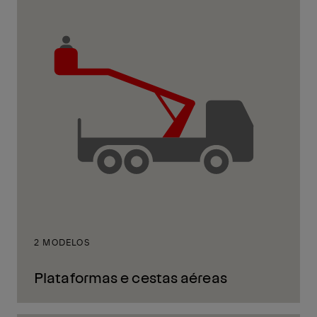
2 MODELOS
Plataformas e cestas aéreas