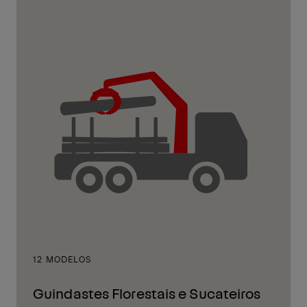
12 MODELOS
Guindastes Florestais e Sucateiros