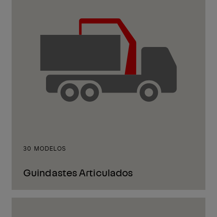
30 MODELOS
Guindastes Articulados