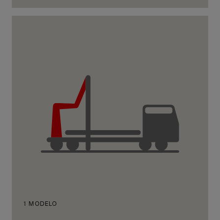
1 MODELO