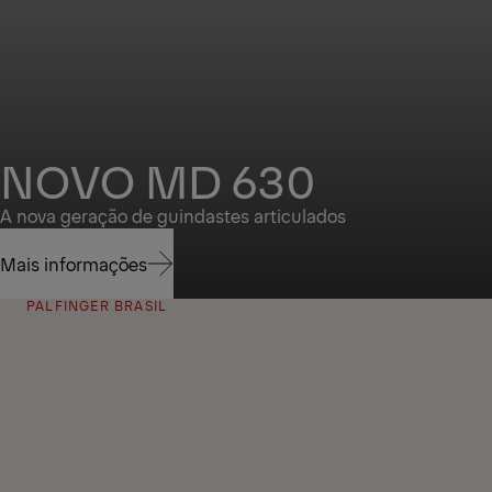
NOVO MD 630
A nova geração de guindastes articulados
Mais informações
PALFINGER BRASIL
Mais informações