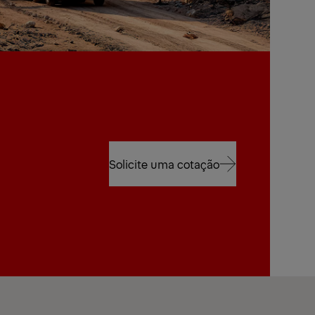
Solicite uma cotação
Solicite uma cotação