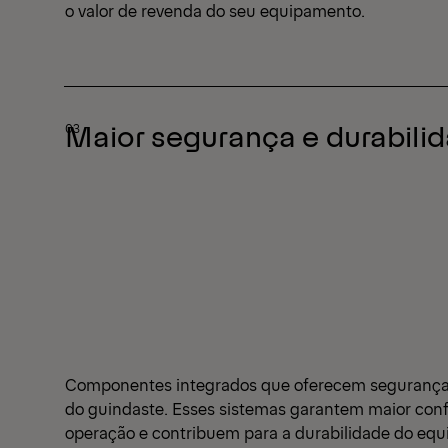
o valor de revenda do seu equipamento.
Maior segurança e durabili
Componentes integrados que oferecem segurança 
do guindaste. Esses sistemas garantem maior conf
operação e contribuem para a durabilidade do eq