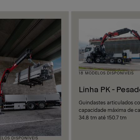
18 MODELOS DISPONÍVEIS
Linha PK - Pesad
Guindastes articulados c
capacidade máxima de ca
34.8 tm até 150.7 tm
ELOS DISPONÍVEIS