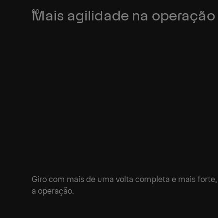
Mais agilidade na operação
Giro com mais de uma volta completa e mais forte,
a operação.