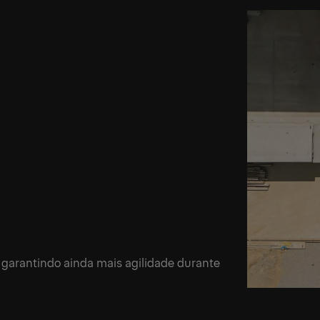
 garantindo ainda mais agilidade durante