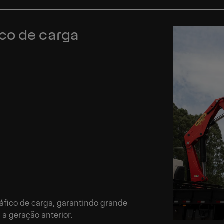
co de carga
fico de carga, garantindo grande
a geração anterior.