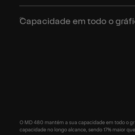
Capacidade em todo o gráfi
O MD 480 mantém a sua capacidade em todo o grá
capacidade no longo alcance, sendo 17% maior que 