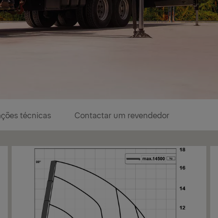
ações técnicas
Contactar um revendedor