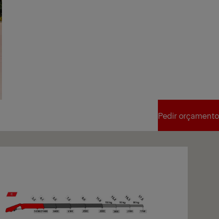
Pedir orçamento
Pedir orçamento