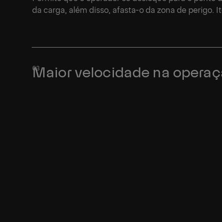
da carga, além disso, afasta-o da zona de perigo. I
Maior velocidade na opera