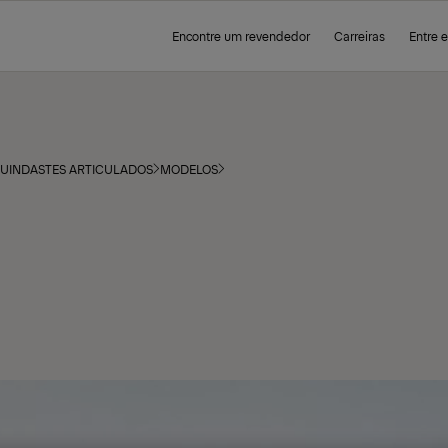
Encontre um revendedor
Carreiras
Entre 
UINDASTES ARTICULADOS
MODELOS