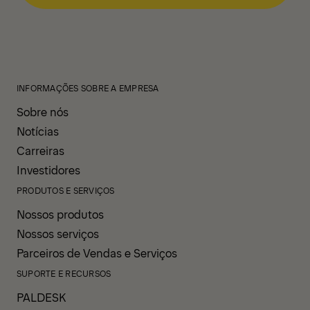
INFORMAÇÕES SOBRE A EMPRESA
Sobre nós
Notícias
Carreiras
Investidores
PRODUTOS E SERVIÇOS
Nossos produtos
Nossos serviços
Parceiros de Vendas e Serviços
SUPORTE E RECURSOS
PALDESK