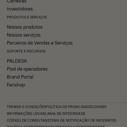
Carreiras
Investidores
PRODUTOS E SERVIÇOS
Nossos produtos
Nossos serviços
Parceiros de Vendas e Serviços
SUPORTE E RECURSOS
PALDESK
Pool de operadores
Brand Portal
Fanshop
TERMOS E CONDIÇÕES
POLÍTICA DE PRIVACIDADE
COOKIES
INFORMAÇÕES LEGAIS
LINHA DE INTEGRIDADE
CÓDIGO DE CONDUTA
SISTEMA DE NOTIFICAÇÃO DE INCIDENTES