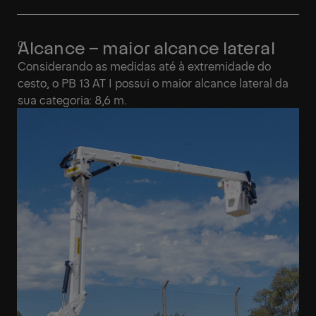
Alcance – maior alcance lateral
Considerando as medidas até à extremidade do
cesto, o PB 13 AT I possui o maior alcance lateral da
sua categoria: 8,6 m.