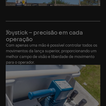
Joystick – precisão em cada
operação
Com apenas uma mão é possível controlar todos os
movimentos da lança superior, proporcionando um
melhor campo de visão e liberdade de movimento
para o operador.