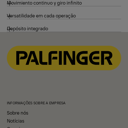
Movimiento continuo y giro infinito
Versatilidade em cada operação
Depósito integrado
INFORMAÇÕES SOBRE A EMPRESA
Sobre nós
Notícias