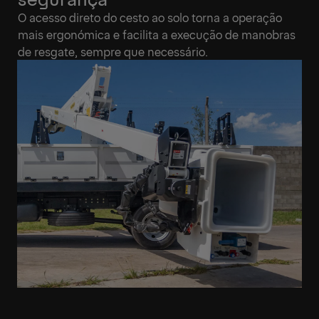
O acesso direto do cesto ao solo torna a operação
mais ergonómica e facilita a execução de manobras
de resgate, sempre que necessário.