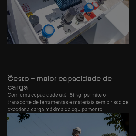
Cesto – maior capacidade de
carga
Com uma capacidade até 181 kg, permite o
transporte de ferramentas e materiais sem o risco de
exceder a carga máxima do equipamento.