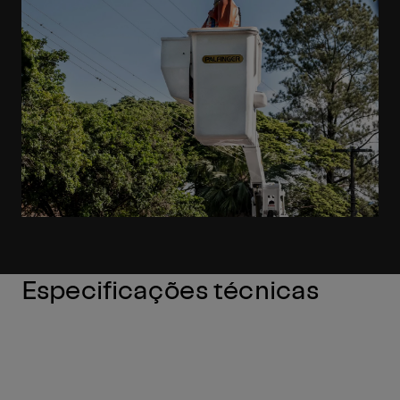
Especificações técnicas