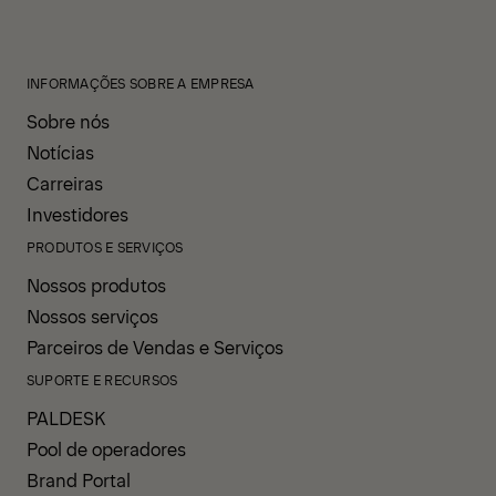
INFORMAÇÕES SOBRE A EMPRESA
Sobre nós
Notícias
Carreiras
Investidores
PRODUTOS E SERVIÇOS
Nossos produtos
Nossos serviços
Parceiros de Vendas e Serviços
SUPORTE E RECURSOS
PALDESK
Pool de operadores
Brand Portal