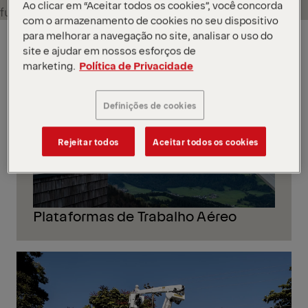
Ao clicar em “Aceitar todos os cookies”, você concorda
fundamentais.
com o armazenamento de cookies no seu dispositivo
para melhorar a navegação no site, analisar o uso do
GLOBAL
site e ajudar em nossos esforços de
marketing.
Política de Privacidade
Definições de cookies
Rejeitar todos
Aceitar todos os cookies
Plataformas de Trabalho Aéreo