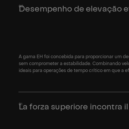
Desempenho de elevação efi
A gama EH foi concebida para proporcionar um de
sem comprometer a estabilidade. Combinando veloci
ideais para operações de tempo crítico em que a e
La forza superiore incontra i