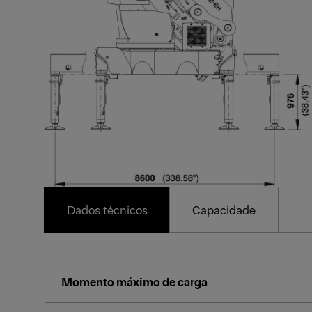
Dados técnicos
Capacidade
Momento máximo de carga