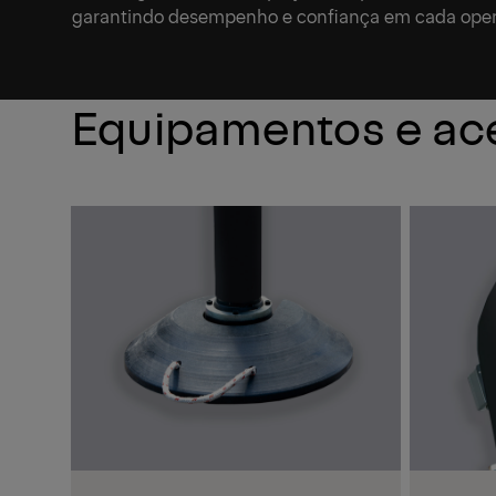
garantindo desempenho e confiança em cada ope
Equipamentos e ac