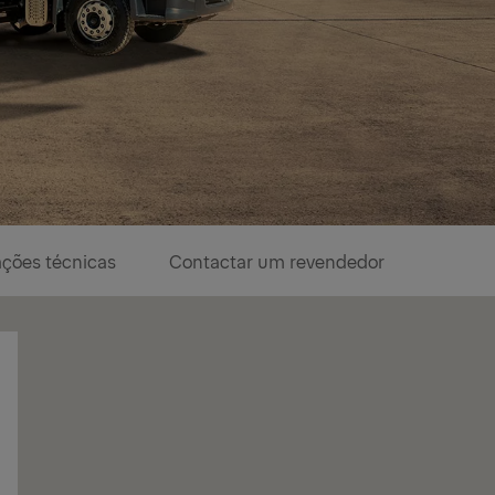
ações técnicas
Contactar um revendedor