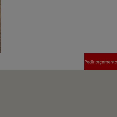
Pedir orçamento
Pedir orçamento