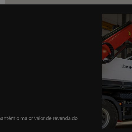
antêm o maior valor de revenda do