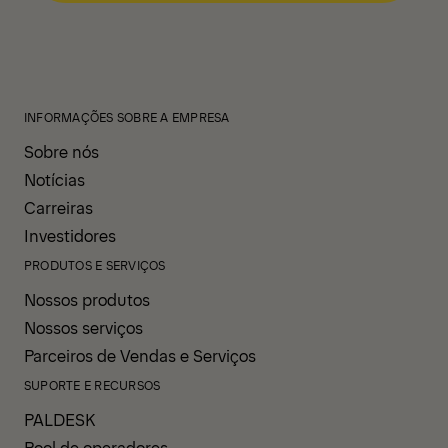
INFORMAÇÕES SOBRE A EMPRESA
Sobre nós
Notícias
Carreiras
Investidores
PRODUTOS E SERVIÇOS
Nossos produtos
Nossos serviços
Parceiros de Vendas e Serviços
SUPORTE E RECURSOS
PALDESK
Pool de operadores