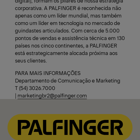
digital), formam os pilares de nossa estratégia
corporativa. A PALFINGER é reconhecida não
apenas como um líder mundial, mas também
como um líder em tecnologia no mercado de
guindastes articulados. Com cerca de 5.000
pontos de vendas e assistência técnica em 130
países nos cinco continentes, a PALFINGER
está estrategicamente alocada próxima aos
seus clientes.
PARA MAIS INFORMAÇÕES
Departamento de Comunicação e Marketing
T (54) 3026.7000
|
marketingbr2@palfinger.com