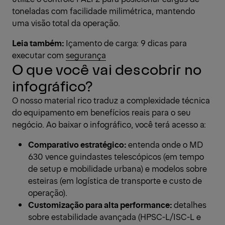
toneladas com facilidade milimétrica, mantendo
uma visão total da operação.
Leia também:
Içamento de carga: 9 dicas para
executar com segurança
O que você vai descobrir no
infográfico?
O nosso material rico traduz a complexidade técnica
do equipamento em benefícios reais para o seu
negócio. Ao baixar o infográfico, você terá acesso a:
Comparativo estratégico:
entenda onde o MD
630 vence guindastes telescópicos (em tempo
de setup e mobilidade urbana) e modelos sobre
esteiras (em logística de transporte e custo de
operação).
Customização para alta performance:
detalhes
sobre estabilidade avançada (HPSC-L/ISC-L e