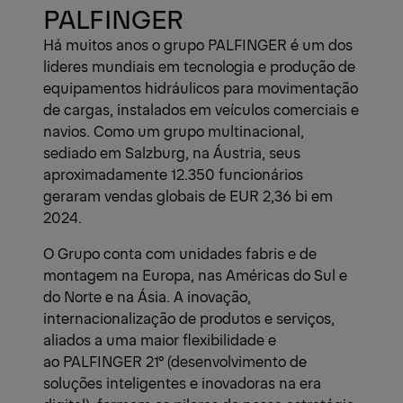
View All News
PALFINGER
Há muitos anos o grupo PALFINGER é um dos
lideres mundiais em tecnologia e produção de
equipamentos hidráulicos para movimentação
de cargas, instalados em veículos comerciais e
navios. Como um grupo multinacional,
sediado em Salzburg, na Áustria, seus
aproximadamente 12.350 funcionários
geraram vendas globais de EUR 2,36 bi em
2024.
O Grupo conta com unidades fabris e de
montagem na Europa, nas Américas do Sul e
do Norte e na Ásia. A inovação,
internacionalização de produtos e serviços,
aliados a uma maior flexibilidade e
ao PALFINGER 21° (desenvolvimento de
soluções inteligentes e inovadoras na era