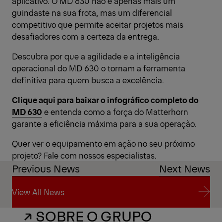
aplicativo. O MD 630 não é apenas mais um
guindaste na sua frota, mas um diferencial
competitivo que permite aceitar projetos mais
desafiadores com a certeza da entrega.
Descubra por que a agilidade e a inteligência
operacional do MD 630 o tornam a ferramenta
definitiva para quem busca a excelência.
Clique aqui para baixar o infográfico completo do
MD 630
e entenda como a força do Matterhorn
garante a eficiência máxima para a sua operação.
Quer ver o equipamento em ação no seu próximo
projeto? Fale com nossos especialistas.
Previous News
Next News
View All News
↗ SOBRE O GRUPO