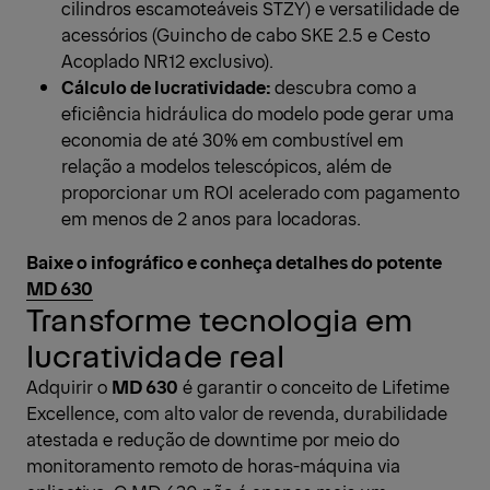
cilindros escamoteáveis STZY) e versatilidade de
acessórios (Guincho de cabo SKE 2.5 e Cesto
Acoplado NR12 exclusivo).
Cálculo de lucratividade:
descubra como a
eficiência hidráulica do modelo pode gerar uma
economia de até 30% em combustível em
relação a modelos telescópicos, além de
proporcionar um ROI acelerado com pagamento
em menos de 2 anos para locadoras.
Baixe o infográfico e conheça detalhes do potente
MD 630
Transforme tecnologia em
lucratividade real
Adquirir o
MD 630
é garantir o conceito de Lifetime
Excellence, com alto valor de revenda, durabilidade
atestada e redução de downtime por meio do
monitoramento remoto de horas-máquina via