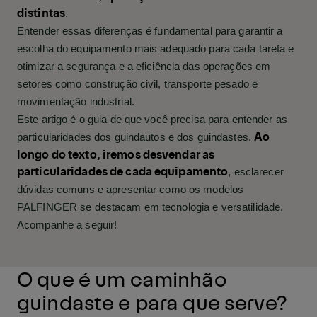
distintas
.
Entender essas diferenças é fundamental para garantir a
escolha do equipamento mais adequado para cada tarefa e
otimizar a segurança e a eficiência das operações em
setores como construção civil, transporte pesado e
movimentação industrial.
Este artigo é o guia de que você precisa para entender as
Ao
particularidades dos guindautos e dos guindastes.
longo do texto, iremos desvendar as
particularidades de cada equipamento
, esclarecer
dúvidas comuns e apresentar como os modelos
PALFINGER se destacam em tecnologia e versatilidade.
Acompanhe a seguir!
O que é um caminhão
guindaste e para que serve?