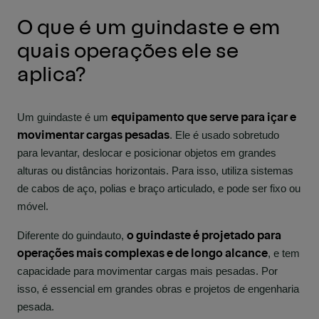
O que é um guindaste e em
quais operações ele se
aplica?
equipamento que serve para içar e
Um guindaste é um
movimentar cargas pesadas
. Ele é usado sobretudo
para levantar, deslocar e posicionar objetos em grandes
alturas ou distâncias horizontais. Para isso, utiliza sistemas
de cabos de aço, polias e
braço articulado
, e pode ser fixo ou
móvel.
o guindaste é projetado para
Diferente do guindauto,
operações mais complexas e de longo alcance
, e tem
capacidade para movimentar cargas mais pesadas. Por
isso, é essencial em grandes obras e projetos de engenharia
pesada.