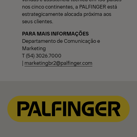
nos cinco continentes, a PALFINGER está
estrategicamente alocada próxima aos
seus clientes.
PARA MAIS INFORMAÇÕES
Departamento de Comunicação e
Marketing
T (54) 3026.7000
|
marketingbr2@palfinger.com