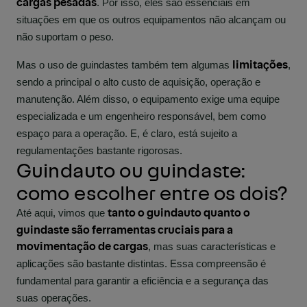
cargas pesadas
. Por isso, eles são essenciais em
situações em que os outros equipamentos não alcançam ou
não suportam o peso.
limitações
Mas o uso de guindastes também tem algumas
,
sendo a principal o alto custo de aquisição, operação e
manutenção. Além disso, o equipamento exige uma equipe
especializada e um engenheiro responsável, bem como
espaço para a operação. E, é claro, está sujeito a
regulamentações bastante rigorosas.
Guindauto ou guindaste:
como escolher entre os dois?
tanto o guindauto quanto o
Até aqui, vimos que
guindaste são ferramentas cruciais para a
movimentação de cargas
, mas suas características e
aplicações são bastante distintas. Essa compreensão é
fundamental para garantir a eficiência e a segurança das
suas operações.