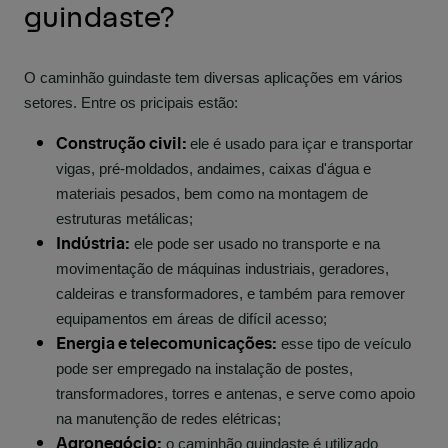
guindaste?
O caminhão guindaste tem diversas aplicações em vários
setores. Entre os pricipais estão:
Construção civil:
ele é usado para içar e transportar
vigas, pré-moldados, andaimes, caixas d'água e
materiais pesados, bem como na montagem de
estruturas metálicas;
Indústria:
ele pode ser usado no transporte e na
movimentação de máquinas industriais, geradores,
caldeiras e transformadores, e também para remover
equipamentos em áreas de difícil acesso;
Energia e telecomunicações:
esse tipo de veículo
pode ser empregado na instalação de postes,
transformadores, torres e antenas, e serve como apoio
na manutenção de redes elétricas;
Agronegócio:
o caminhão guindaste é utilizado