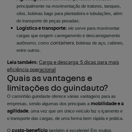
principalmente na movimentação de tratores, tanques,
silos, bobinas
bags para plantadeira
e tubulações, além
do transporte de peças pesadas;
Logística e transporte:
ele serve para movimentar
cargas que exigem carregamento e descarregamento
containers
autônomo, como
, bobinas de aço, cabines,
entre outros.
Leia também:
Carga e descarga: 5 dicas para mais
eficiência operacional
Quais as vantagens e
limitações do guindauto?
O caminhão guindaste oferece várias vantagens para as
mobilidade e a
empresas, sendo algumas dos principais a
agilidade
, uma vez que um único veículo faz o içamento e
o transporte das cargas, de uma forma bem rápida e prática.
custo-benefício
O
também é excelente! Em muitos