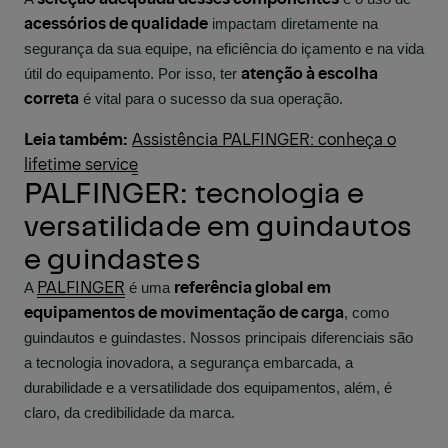
acessórios de qualidade
impactam diretamente na
segurança da sua equipe, na eficiência do içamento e na vida
atenção à escolha
útil do equipamento. Por isso, ter
correta
é vital para o sucesso da sua operação.
Leia também:
Assistência PALFINGER: conheça o
lifetime service
PALFINGER: tecnologia e
versatilidade em guindautos
e guindastes
PALFINGER
referência global em
A
é uma
equipamentos de movimentação de carga
, como
guindautos e guindastes. Nossos principais diferenciais são
a tecnologia inovadora, a segurança embarcada, a
durabilidade e a versatilidade dos equipamentos, além, é
claro, da credibilidade da marca.