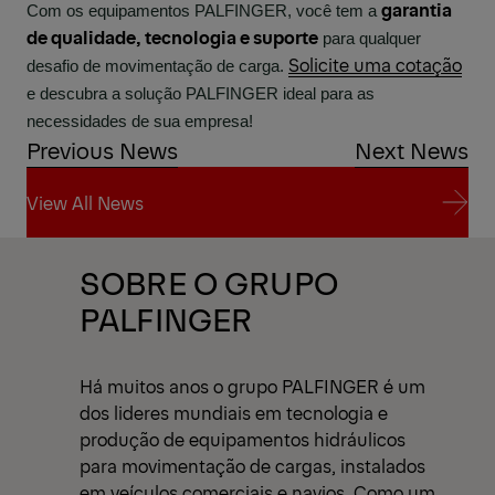
garantia
Com os equipamentos PALFINGER, você tem a
de qualidade, tecnologia e suporte
para qualquer
Solicite uma cotação
desafio de movimentação de carga.
e descubra a solução PALFINGER ideal para as
necessidades de sua empresa!
Previous News
Next News
View All News
View All News
SOBRE O GRUPO
PALFINGER
Há muitos anos o grupo PALFINGER é um
dos lideres mundiais em tecnologia e
produção de equipamentos hidráulicos
para movimentação de cargas, instalados
em veículos comerciais e navios. Como um