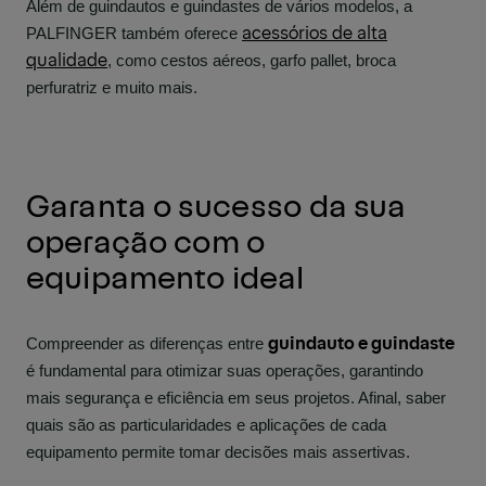
Além de guindautos e guindastes de vários modelos, a
acessórios de alta
PALFINGER também oferece
qualidade
, como cestos aéreos, garfo pallet, broca
perfuratriz e muito mais.
Garanta o sucesso da sua
operação com o
equipamento ideal
guindauto e guindaste
Compreender as diferenças entre
é fundamental para otimizar suas operações, garantindo
mais segurança e eficiência em seus projetos. Afinal, saber
quais são as particularidades e aplicações de cada
equipamento permite tomar decisões mais assertivas.