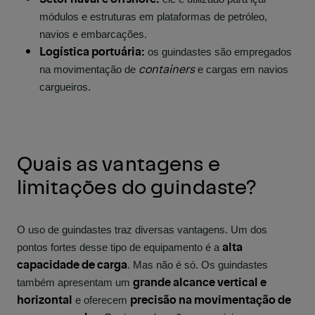
módulos e estruturas em plataformas de petróleo,
navios e embarcações.
Logística portuária:
os guindastes são empregados
containers
na movimentação de
e cargas em navios
cargueiros.
Quais as vantagens e
limitações do guindaste?
O uso de guindastes traz diversas vantagens. Um dos
alta
pontos fortes desse tipo de equipamento é a
capacidade de carga
. Mas não é só. Os guindastes
grande alcance vertical e
também apresentam um
horizontal
precisão na movimentação de
e oferecem