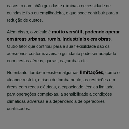
casos, o caminhão guindaste elimina a necessidade de
guindaste fixo ou empilhadeira,
o que pode contribuir
para a
redução de custos.
muito versátil, podendo operar
Além disso, o veículo é
em áreas urbanas, rurais, industriais e em obras
.
Outro fator que contribui para a sua flexibilidade são os
acessórios customizáveis: o guindauto pode ser adaptado
com cestas aéreas, garras, caçambas etc.
limitações
No entanto, também existem algumas
, como o
alcance restrito, o risco de tombamento, as restrições em
áreas com redes elétricas, a capacidade técnica limitada
para operações complexas, a sensibilidade a condições
climáticas adversas e a dependência de operadores
qualificados.