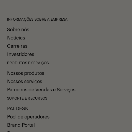
INFORMAÇÕES SOBRE A EMPRESA
Sobre nós
Notícias
Carreiras
Investidores
PRODUTOS E SERVIÇOS
Nossos produtos
Nossos serviços
Parceiros de Vendas e Serviços
SUPORTE E RECURSOS
PALDESK
Pool de operadores
Brand Portal