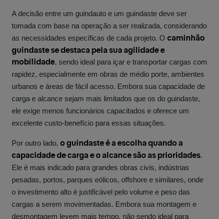
A decisão entre um guindauto e um guindaste deve ser
tomada com base na operação a ser realizada, considerando
caminhão
as necessidades específicas de cada projeto. O
guindaste se destaca pela sua agilidade e
mobilidade
, sendo ideal para içar e transportar cargas com
rapidez, especialmente em obras de médio porte, ambientes
urbanos e áreas de fácil acesso. Embora sua capacidade de
carga e alcance sejam mais limitados que os do guindaste,
ele exige menos funcionários capacitados e oferece um
excelente custo-benefício para essas situações.
o guindaste é a escolha quando a
Por outro lado,
capacidade de carga e o alcance são as prioridades
.
Ele é mais indicado para grandes obras civis, indústrias
pesadas, portos, parques eólicos, offshore e similares, onde
o investimento alto é justificável pelo volume e peso das
cargas a serem movimentadas. Embora sua montagem e
desmontagem levem mais tempo, não sendo ideal para