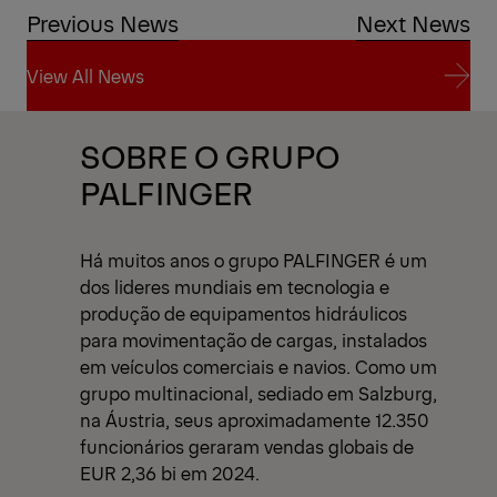
Previous News
Next News
View All News
View All News
SOBRE O GRUPO
PALFINGER
Há muitos anos o grupo PALFINGER é um
dos lideres mundiais em tecnologia e
produção de equipamentos hidráulicos
para movimentação de cargas, instalados
em veículos comerciais e navios. Como um
grupo multinacional, sediado em Salzburg,
na Áustria, seus aproximadamente 12.350
funcionários geraram vendas globais de
EUR 2,36 bi em 2024.