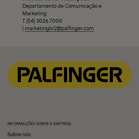
Departamento de Comunicação e
Marketing
T (54) 3026.7000
|
marketingbr2@palfinger.com
INFORMAÇÕES SOBRE A EMPRESA
Sobre nós