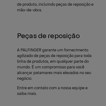
de produto, incluindo peças de reposição e
mão-de-obra.
Peças de reposição
A PALFINGER garante um fornecimento
agilizado de peças de reposição para toda
linha de produtos, em qualquer parte do
mundo. É um compromisso para você
alcançar patamares mais elevados no seu
negócio.
Entre em contato com a nossa equipe e
saiba mais.