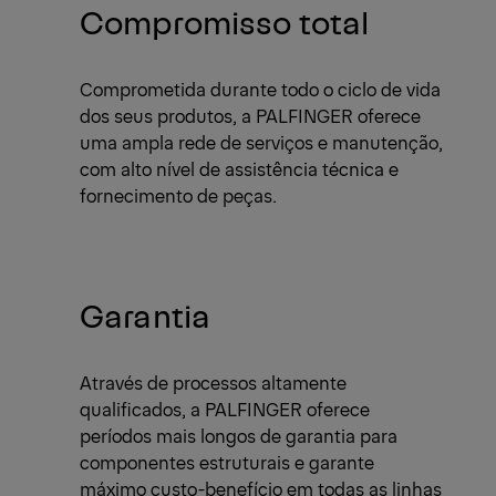
Compromisso total
Comprometida durante todo o ciclo de vida
dos seus produtos, a PALFINGER oferece
uma ampla rede de serviços e manutenção,
com alto nível de assistência técnica e
fornecimento de peças.
Garantia
Através de processos altamente
qualificados, a PALFINGER oferece
períodos mais longos de garantia para
componentes estruturais e garante
máximo custo-benefício em todas as linhas