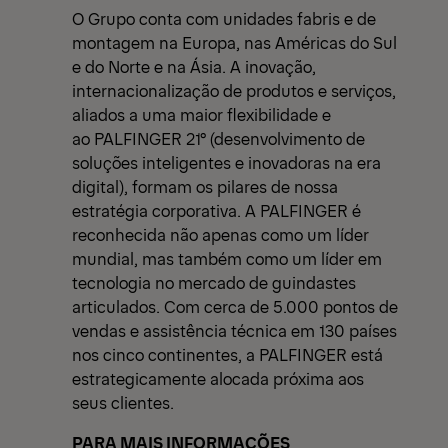
O Grupo conta com unidades fabris e de
montagem na Europa, nas Américas do Sul
e do Norte e na Ásia. A inovação,
internacionalização de produtos e serviços,
aliados a uma maior flexibilidade e
ao PALFINGER 21° (desenvolvimento de
soluções inteligentes e inovadoras na era
digital), formam os pilares de nossa
estratégia corporativa. A PALFINGER é
reconhecida não apenas como um líder
mundial, mas também como um líder em
tecnologia no mercado de guindastes
articulados. Com cerca de 5.000 pontos de
vendas e assistência técnica em 130 países
nos cinco continentes, a PALFINGER está
estrategicamente alocada próxima aos
seus clientes.
PARA MAIS INFORMAÇÕES