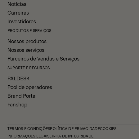
Notícias
Carreiras
Investidores
PRODUTOS E SERVIÇOS
Nossos produtos
Nossos serviços
Parceiros de Vendas e Serviços
SUPORTE E RECURSOS
PALDESK
Pool de operadores
Brand Portal
Fanshop
TERMOS E CONDIÇÕES
POLÍTICA DE PRIVACIDADE
COOKIES
INFORMAÇÕES LEGAIS
LINHA DE INTEGRIDADE