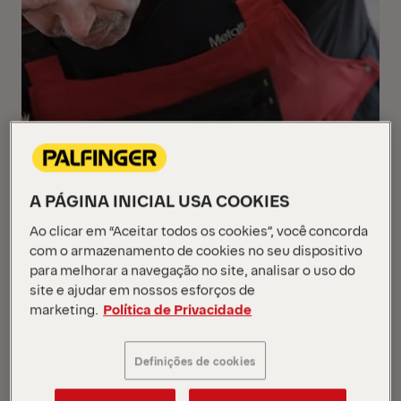
A PÁGINA INICIAL USA COOKIES
Ao clicar em “Aceitar todos os cookies”, você concorda
com o armazenamento de cookies no seu dispositivo
para melhorar a navegação no site, analisar o uso do
site e ajudar em nossos esforços de
marketing.
Política de Privacidade
Definições de cookies