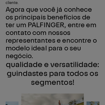
cliente.
Agora que você já conhece
os principais benefícios de
ter um PALFINGER, entre em
contato com nossos
representantes e encontre o
modelo ideal para o seu
negócio.
qualidade e versatilidade:
guindastes para todos os
segmentos!