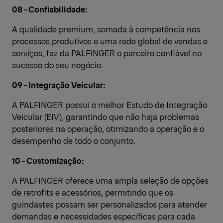
08 - Confiabilidade:
A qualidade premium, somada à competência nos
processos produtivos e uma rede global de vendas e
serviços, faz da PALFINGER o parceiro confiável no
sucesso do seu negócio.
09 - Integração Veicular:
A PALFINGER possui o melhor Estudo de Integração
Veicular (EIV), garantindo que não haja problemas
posteriores na operação, otimizando a operação e o
desempenho de todo o conjunto.
10 - Customização:
A PALFINGER oferece uma ampla seleção de opções
de retrofits e acessórios, permitindo que os
guindastes possam ser personalizados para atender
demandas e necessidades específicas para cada