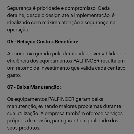
Segurança é prioridade e compromisso. Cada
detalhe, desde o design até a implementação, é
idealizado com máxima atenção à segurança na
operação.
06 - Relação Custo x Benefício:
A economia gerada pela durabilidade, versatilidade e
eficiência dos equipamentos PALFINGER resulta em
um retorno de investimento que valida cada centavo
gasto.
07 - Baixa Manutenção:
Os equipamentos PALFINGER geram baixa
manutenção, evitando maiores problemas durante
sua utilização. A empresa também oferece serviços
próprios de revisão, para garantir a qualidade dos
seus produtos.