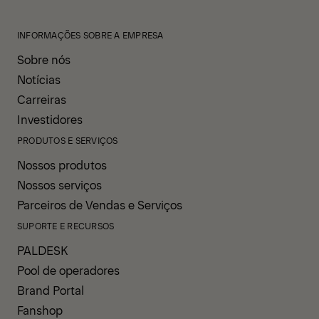
INFORMAÇÕES SOBRE A EMPRESA
Sobre nós
Notícias
Carreiras
Investidores
PRODUTOS E SERVIÇOS
Nossos produtos
Nossos serviços
Parceiros de Vendas e Serviços
SUPORTE E RECURSOS
PALDESK
Pool de operadores
Brand Portal
Fanshop