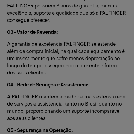
PALFINGER possuem 3 anos de garantia, máxima
excelência, suporte e qualidade que só a PALFINGER
consegue oferecer.
03 - Valor de Revenda:
A garantia de excelência PALFINGER se estende
além da compra inicial, na qual cada equipamento é
um investimento que sofre menos depreciação ao
longo do tempo, assegurando o presente e futuro
dos seus clientes.
04 - Rede de Serviços e Assistência:
A PALFINGER mantém a melhor e mais extensa rede
de serviços e assistência, tanto no Brasil quanto no
mundo, proporcionando um suporte incomparável
aos seus clientes.
05 - Segurança na Operação: