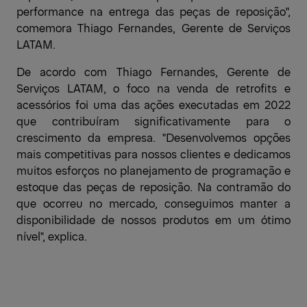
performance na entrega das peças de reposição",
comemora Thiago Fernandes, Gerente de Serviços
LATAM.
De acordo com Thiago Fernandes, Gerente de
Serviços LATAM, o foco na venda de retrofits e
acessórios foi uma das ações executadas em 2022
que contribuíram significativamente para o
crescimento da empresa. "Desenvolvemos opções
mais competitivas para nossos clientes e dedicamos
muitos esforços no planejamento de programação e
estoque das peças de reposição. Na contramão do
que ocorreu no mercado, conseguimos manter a
disponibilidade de nossos produtos em um ótimo
nível", explica.