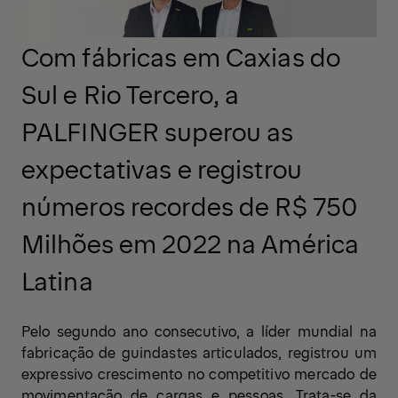
Com fábricas em Caxias do
Sul e Rio Tercero, a
PALFINGER superou as
expectativas e registrou
números recordes de R$ 750
Milhões em 2022 na América
Latina
Pelo segundo ano consecutivo, a líder mundial na
fabricação de guindastes articulados, registrou um
expressivo crescimento no competitivo mercado de
movimentação de cargas e pessoas. Trata-se da