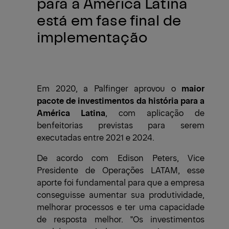
para a América Latina
está em fase final de
implementação
Em 2020, a Palfinger aprovou o
maior
pacote de investimentos da história para a
América Latina
, com aplicação de
benfeitorias previstas para serem
executadas entre 2021 e 2024.
De acordo com Edison Peters, Vice
Presidente de Operações LATAM, esse
aporte foi fundamental para que a empresa
conseguisse aumentar sua produtividade,
melhorar processos e ter uma capacidade
de resposta melhor. "Os investimentos