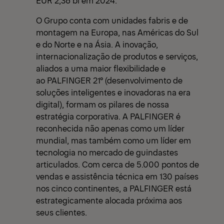
EUR 2,36 bi em 2024.
O Grupo conta com unidades fabris e de
montagem na Europa, nas Américas do Sul
e do Norte e na Ásia. A inovação,
internacionalização de produtos e serviços,
aliados a uma maior flexibilidade e
ao PALFINGER 21° (desenvolvimento de
soluções inteligentes e inovadoras na era
digital), formam os pilares de nossa
estratégia corporativa. A PALFINGER é
reconhecida não apenas como um líder
mundial, mas também como um líder em
tecnologia no mercado de guindastes
articulados. Com cerca de 5.000 pontos de
vendas e assistência técnica em 130 países
nos cinco continentes, a PALFINGER está
estrategicamente alocada próxima aos
seus clientes.