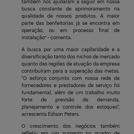
também nos ajudaram a seguir em nossa
busca constante de aprimoramento na
qualidade de nossos produtos. A maior
parte das benfeitorias já se encontra em
operação, ou em processo final de
instalação” - comenta.
A busca por uma maior capilaridade e a
diversificação tanto dos nichos de mercado
quanto das regiões de atuação da empresa
contribuíram para a superação das metas.
"O esforço conjunto com nossa rede de
fornecedores e prestadores de serviço foi
fundamental, além de um trabalho muito
forte de previsão de demanda,
planejamento e controle dos estoques",
acrescenta Edison Peters.
O crescimento dos negócios também
refletiu em um aumento no quadro de