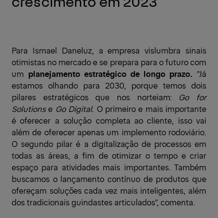
crescimento em 2023
Para Ismael Daneluz, a empresa vislumbra sinais
otimistas no mercado e se prepara para o futuro com
um
planejamento estratégico de longo prazo.
"Já
estamos olhando para 2030, porque temos dois
pilares estratégicos que nos norteiam:
Go for
Solutions
e
Go Digital
. O primeiro e mais importante
é oferecer a solução completa ao cliente, isso vai
além de oferecer apenas um implemento rodoviário.
O segundo pilar é a digitalização de processos em
todas as áreas, a fim de otimizar o tempo e criar
espaço para atividades mais importantes. Também
buscamos o lançamento contínuo de produtos que
ofereçam soluções cada vez mais inteligentes, além
dos tradicionais guindastes articulados", comenta.