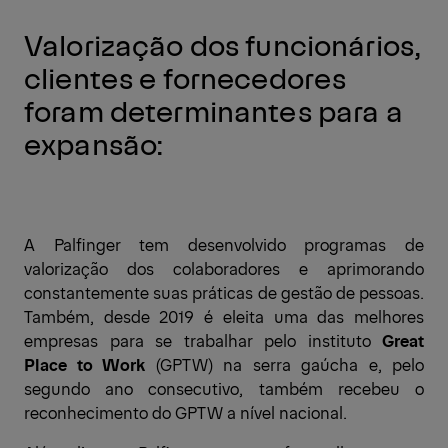
Valorização dos funcionários,
clientes e fornecedores
foram determinantes para a
expansão:
A Palfinger tem desenvolvido programas de
valorização dos colaboradores e aprimorando
constantemente suas práticas de gestão de pessoas.
Também, desde 2019 é eleita uma das melhores
empresas para se trabalhar pelo instituto
Great
Place to Work
(GPTW) na serra gaúcha e, pelo
segundo ano consecutivo, também recebeu o
reconhecimento do GPTW a nível nacional.