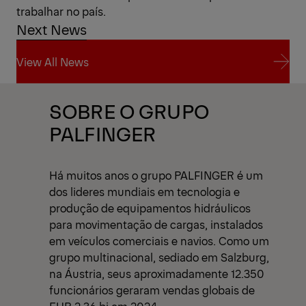
trabalhar no país.
Next News
View All News
View All News
SOBRE O GRUPO
PALFINGER
Há muitos anos o grupo PALFINGER é um
dos lideres mundiais em tecnologia e
produção de equipamentos hidráulicos
para movimentação de cargas, instalados
em veículos comerciais e navios. Como um
grupo multinacional, sediado em Salzburg,
na Áustria, seus aproximadamente 12.350
funcionários geraram vendas globais de