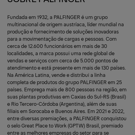
Fundada em 1932, a PALFINGER é um grupo
multinacional de origem austríaca, líder mundial na
produção e fornecimento de soluções inovadoras
para a movimentação de cargas e pessoas. Com
cerca de 12.600 funcionários em mais de 30
localidades, a marca possui uma rede global de
vendas e serviços com cerca de 5.000 pontos de
atendimento e está presente em mais de 130 países.
Na América Latina, vende e distribui a linha
completa de produtos do grupo PALFINGER em 25
países. Emprega mais de 800 pessoas na região, em
suas plantas produtivas em Caxias do Sul-RS (Brasil)
e Rio Tercero-Córdoba (Argentina), além de suas
filiais em Sorocaba e Buenos Aires. Em 2021 e 2022,
entre diversas premiações, a PALFINGER conquistou
o selo Great Place to Work (GPTW) Brasil, premiado
entre as melhores empresas do setor para se