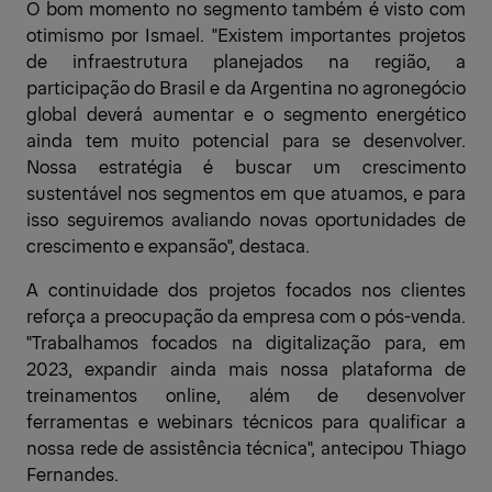
O bom momento no segmento também é visto com
otimismo por Ismael. "Existem importantes projetos
de infraestrutura planejados na região, a
participação do Brasil e da Argentina no agronegócio
global deverá aumentar e o segmento energético
ainda tem muito potencial para se desenvolver.
Nossa estratégia é buscar um crescimento
sustentável nos segmentos em que atuamos, e para
isso seguiremos avaliando novas oportunidades de
crescimento e expansão", destaca.
A continuidade dos projetos focados nos clientes
reforça a preocupação da empresa com o pós-venda.
"Trabalhamos focados na digitalização para, em
2023, expandir ainda mais nossa plataforma de
treinamentos online, além de desenvolver
ferramentas e webinars técnicos para qualificar a
nossa rede de assistência técnica", antecipou Thiago
Fernandes.