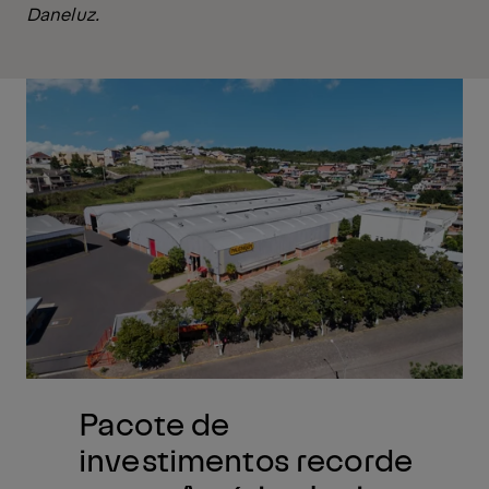
Daneluz.
Pacote de
investimentos recorde