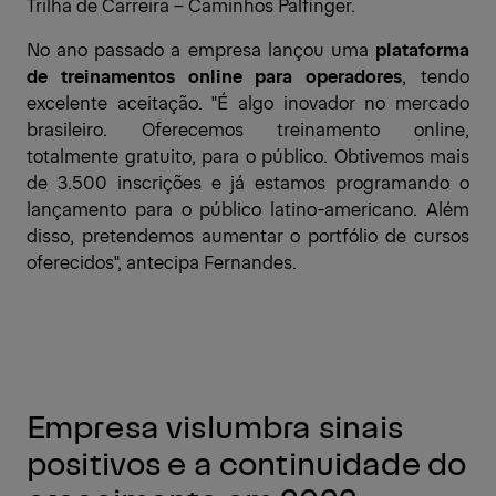
Trilha de Carreira – Caminhos Palfinger.
No ano passado a empresa lançou uma
plataforma
de treinamentos online para operadores
, tendo
excelente aceitação. "É algo inovador no mercado
brasileiro. Oferecemos treinamento online,
totalmente gratuito, para o público. Obtivemos mais
de 3.500 inscrições e já estamos programando o
lançamento para o público latino-americano. Além
disso, pretendemos aumentar o portfólio de cursos
oferecidos", antecipa Fernandes.
Empresa vislumbra sinais
positivos e a continuidade do