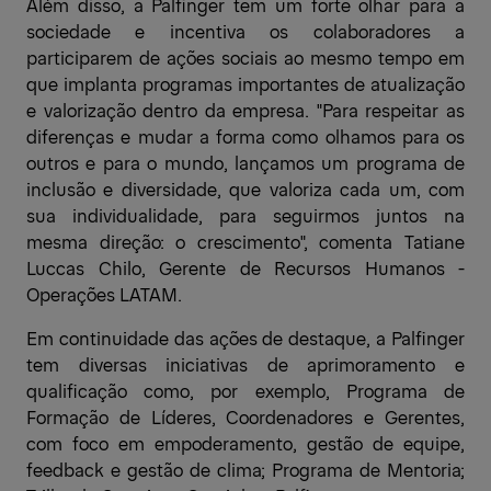
Além disso, a Palfinger tem um forte olhar para a
sociedade e incentiva os colaboradores a
participarem de ações sociais ao mesmo tempo em
que implanta programas importantes de atualização
e valorização dentro da empresa. "Para respeitar as
diferenças e mudar a forma como olhamos para os
outros e para o mundo, lançamos um programa de
inclusão e diversidade, que valoriza cada um, com
sua individualidade, para seguirmos juntos na
mesma direção: o crescimento", comenta Tatiane
Luccas Chilo, Gerente de Recursos Humanos -
Operações LATAM.
Em continuidade das ações de destaque, a Palfinger
tem diversas iniciativas de aprimoramento e
qualificação como, por exemplo, Programa de
Formação de Líderes, Coordenadores e Gerentes,
com foco em empoderamento, gestão de equipe,
feedback e gestão de clima; Programa de Mentoria;