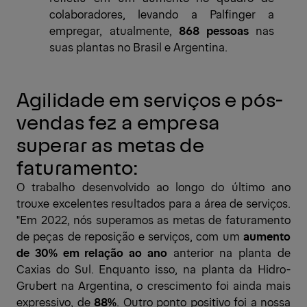
colaboradores, levando a Palfinger a
empregar, atualmente,
868 pessoas
nas
suas plantas no Brasil e Argentina.
Agilidade em serviços e pós-
vendas fez a empresa
superar as metas de
faturamento:
O trabalho desenvolvido ao longo do último ano
trouxe excelentes resultados para a área de serviços.
"Em 2022, nós superamos as metas de faturamento
de peças de reposição e serviços, com um
aumento
de 30% em relação ao ano
anterior na planta de
Caxias do Sul. Enquanto isso, na planta da Hidro-
Grubert na Argentina, o crescimento foi ainda mais
expressivo, de
88%
. Outro ponto positivo foi a nossa