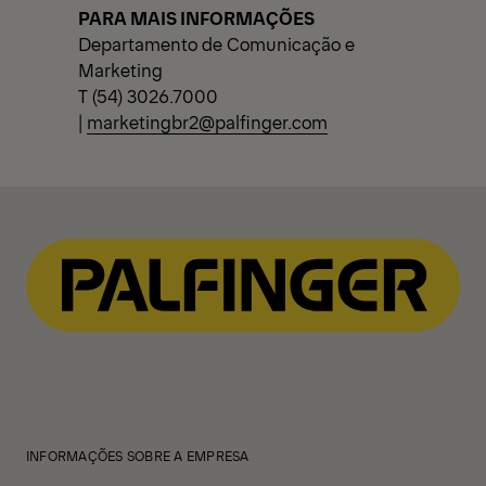
PARA MAIS INFORMAÇÕES
Departamento de Comunicação e
Marketing
T (54) 3026.7000
|
marketingbr2@palfinger.com
INFORMAÇÕES SOBRE A EMPRESA