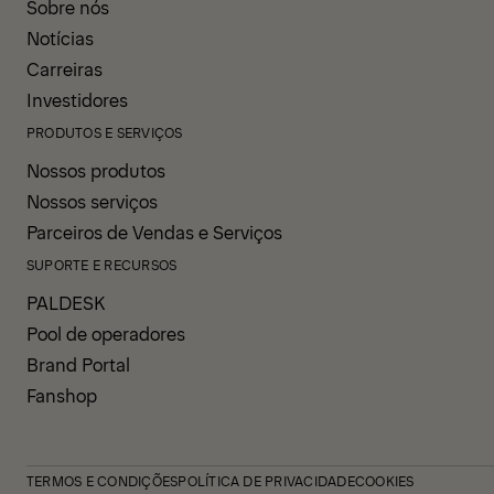
Sobre nós
Notícias
Carreiras
Investidores
PRODUTOS E SERVIÇOS
Nossos produtos
Nossos serviços
Parceiros de Vendas e Serviços
SUPORTE E RECURSOS
PALDESK
Pool de operadores
Brand Portal
Fanshop
TERMOS E CONDIÇÕES
POLÍTICA DE PRIVACIDADE
COOKIES