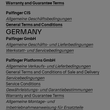
Warranty and Guarantee Terms
Palfinger CIS
Allgemeine Geschäftsbedingungen
General Terms and Conditions
GERMANY
Palfinger GmbH
Allgemeine Geschäfts- und Lieferbedingungen
Werkstatt- und Servicebedingungen
Palfinger Platforms GmbH
Allgemeine Verkaufs- und Lieferbedingungen
General Terms and Conditions of Sale and Delivery
Servicebedingungen
Service Conditions
Gewährleistungs- und Garantiebestimmungen
Warranty and Guarantee Terms
Allgemeine Montage- und
Inbetriebnahmeanweisung für Ersatzteile