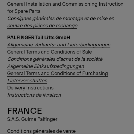
General Installation and Commissioning Instruction
for Spare Parts
Consignes générales de montage et de mise en
oeuvre des pièces de rechange
PALFINGER Tail Lifts GmbH
Allgemeine Verkaufs- und Lieferbedingungen
General Terms and Conditions of Sale
C
onditions générales d’achat de la société
Allgemeine Einkaufsbedingungen
General Terms and Conditions of Purchasing
Liefervorschriften
Delivery Instructions
Instructions de livraison
FRANCE
S.A.S. Guima Palfinger
Conditions générales de vente