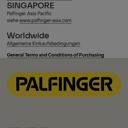
SINGAPORE
Palfinger Asia Pacific
siehe
www.palfinger-asia.com
Worldwide
Allgemeine Einkaufsbedingungen
General Terms and Conditions of Purchasing