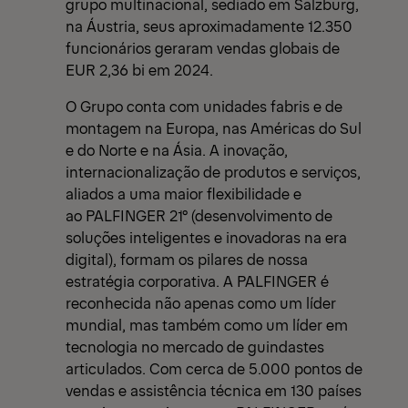
grupo multinacional, sediado em Salzburg,
na Áustria, seus aproximadamente 12.350
funcionários geraram vendas globais de
EUR 2,36 bi em 2024.
O Grupo conta com unidades fabris e de
montagem na Europa, nas Américas do Sul
e do Norte e na Ásia. A inovação,
internacionalização de produtos e serviços,
aliados a uma maior flexibilidade e
ao PALFINGER 21° (desenvolvimento de
soluções inteligentes e inovadoras na era
digital), formam os pilares de nossa
estratégia corporativa. A PALFINGER é
reconhecida não apenas como um líder
mundial, mas também como um líder em
tecnologia no mercado de guindastes
articulados. Com cerca de 5.000 pontos de
vendas e assistência técnica em 130 países