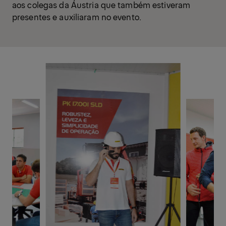
aos colegas da Áustria que também estiveram
presentes e auxiliaram no evento.