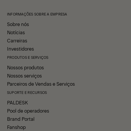
INFORMAÇÕES SOBRE A EMPRESA
Sobre nós
Notícias
Carreiras
Investidores
PRODUTOS E SERVIÇOS
Nossos produtos
Nossos serviços
Parceiros de Vendas e Serviços
SUPORTE E RECURSOS
PALDESK
Pool de operadores
Brand Portal
Fanshop