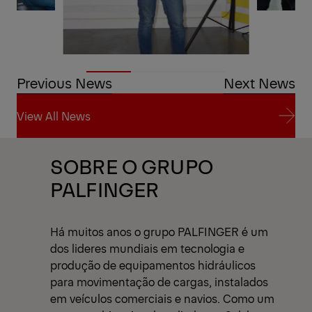
Previous News
Next News
View All News
View All News
SOBRE O GRUPO
PALFINGER
Há muitos anos o grupo PALFINGER é um
dos lideres mundiais em tecnologia e
produção de equipamentos hidráulicos
para movimentação de cargas, instalados
em veículos comerciais e navios. Como um