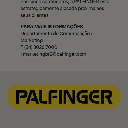
nos cinco continentes, a PALFINGER está
estrategicamente alocada próxima aos
seus clientes.
PARA MAIS INFORMAÇÕES
Departamento de Comunicação e
Marketing
T (54) 3026.7000
|
marketingbr2@palfinger.com