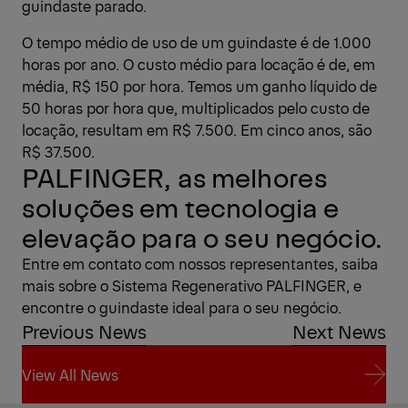
guindaste parado.
O tempo médio de uso de um guindaste é de 1.000
horas por ano. O custo médio para locação é de, em
média, R$ 150 por hora. Temos um ganho líquido de
50 horas por hora que, multiplicados pelo custo de
locação, resultam em R$ 7.500. Em cinco anos, são
R$ 37.500.
PALFINGER, as melhores
soluções em tecnologia e
elevação para o seu negócio.
Entre em contato com nossos representantes, saiba
mais sobre o Sistema Regenerativo PALFINGER, e
encontre o guindaste ideal para o seu negócio.
Previous News
Next News
View All News