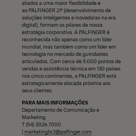
aliados a uma maior flexibilidade e
ao PALFINGER 21° (desenvolvimento de
soluções inteligentes e inovadoras na era
digital), formam os pilares de nossa
estratégia corporativa. A PALFINGER é
reconhecida não apenas como um líder
mundial, mas também como um líder em
tecnologia no mercado de guindastes
articulados. Com cerca de 5.000 pontos de
vendas e assistência técnica em 130 países
nos cinco continentes, a PALFINGER está
estrategicamente alocada próxima aos
seus clientes.
PARA MAIS INFORMAÇÕES
Departamento de Comunicação e
Marketing
T (54) 3026.7000
|
marketingbr2@palfinger.com