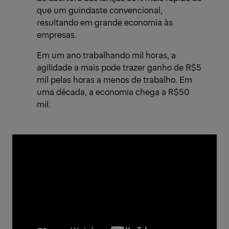
que um guindaste convencional,
resultando em grande economia às
empresas.
Em um ano trabalhando mil horas, a
agilidade a mais pode trazer ganho de R$5
mil pelas horas a menos de trabalho. Em
uma década, a economia chega a R$50
mil.