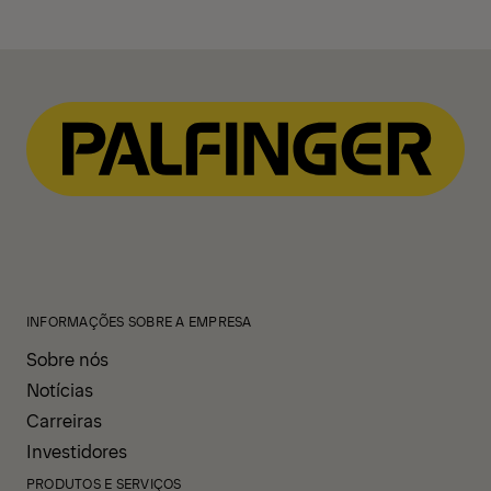
INFORMAÇÕES SOBRE A EMPRESA
Sobre nós
Notícias
Carreiras
Investidores
PRODUTOS E SERVIÇOS