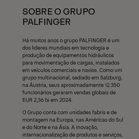
View All News
SOBRE O GRUPO
PALFINGER
Há muitos anos o grupo PALFINGER é um
dos lideres mundiais em tecnologia e
produção de equipamentos hidráulicos
para movimentação de cargas, instalados
em veículos comerciais e navios. Como um
grupo multinacional, sediado em Salzburg,
na Áustria, seus aproximadamente 12.350
funcionários geraram vendas globais de
EUR 2,36 bi em 2024.
O Grupo conta com unidades fabris e de
montagem na Europa, nas Américas do Sul
e do Norte e na Ásia. A inovação,
internacionalização de produtos e serviços,