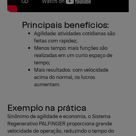
Principais benefícios:
Agilidade: atividades cotidianas são
feitas com rapidez;
Menos tempo: mais funções são
realizadas em um curto espaço de
tempo;
Mais resultados: com velocidade
acima do normal, os lucros
aumentam.
Exemplo na prática
Sinônimo de agilidade e economia, o Sistema
Regenerativo PALFINGER proporciona grande
velocidade de operação, reduzindo o tempo do