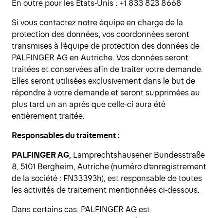
En outre pour les États‑Unis : +1 833 823 8668
Si vous contactez notre équipe en charge de la
protection des données, vos coordonnées seront
transmises à l’équipe de protection des données de
PALFINGER AG en Autriche. Vos données seront
traitées et conservées afin de traiter votre demande.
Elles seront utilisées exclusivement dans le but de
répondre à votre demande et seront supprimées au
plus tard un an après que celle‑ci aura été
entièrement traitée.
Responsables du traitement :
PALFINGER AG
, Lamprechtshausener Bundesstraße
8, 5101 Bergheim, Autriche (numéro d’enregistrement
de la société : FN33393h), est responsable de toutes
les activités de traitement mentionnées ci‑dessous.
Dans certains cas, PALFINGER AG est