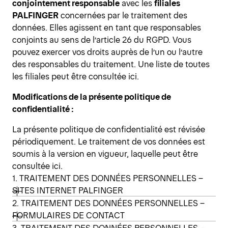
conjointement responsable
avec les
filiales
PALFINGER
concernées par le traitement des
données. Elles agissent en tant que responsables
conjoints au sens de l’article 26 du RGPD. Vous
pouvez exercer vos droits auprès de l’un ou l’autre
des responsables du traitement. Une liste de toutes
les filiales peut être consultée ici.
Modifications de la présente politique de
confidentialité :
La présente politique de confidentialité est révisée
périodiquement. Le traitement de vos données est
soumis à la version en vigueur, laquelle peut être
consultée ici.
1. TRAITEMENT DES DONNÉES PERSONNELLES –
SITES INTERNET PALFINGER
2. TRAITEMENT DES DONNÉES PERSONNELLES –
FORMULAIRES DE CONTACT
3. TRAITEMENT DES DONNÉES PERSONNELLES –