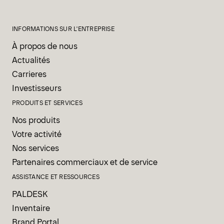
INFORMATIONS SUR L'ENTREPRISE
À propos de nous
Actualités
Carrieres
Investisseurs
PRODUITS ET SERVICES
Nos produits
Votre activité
Nos services
Partenaires commerciaux et de service
ASSISTANCE ET RESSOURCES
PALDESK
Inventaire
Brand Portal