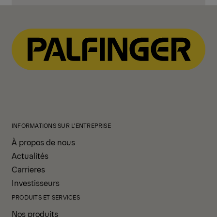
INFORMATIONS SUR L'ENTREPRISE
À propos de nous
Actualités
Carrieres
Investisseurs
PRODUITS ET SERVICES
Nos produits