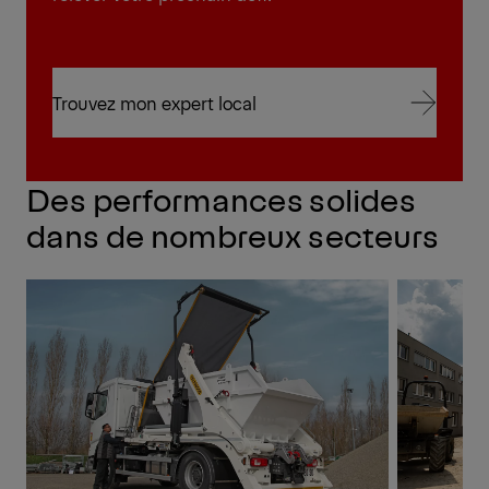
Trouvez mon expert local
Trouvez mon expert local
Des performances solides
dans de nombreux secteurs