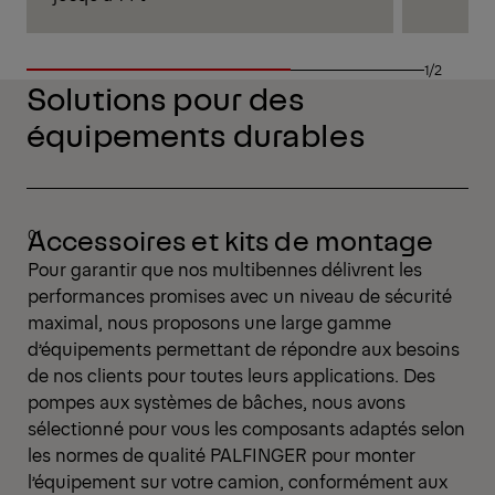
1/2
Solutions pour des
équipements durables
Accessoires et kits de montage
Pour garantir que nos multibennes délivrent les
performances promises avec un niveau de sécurité
maximal, nous proposons une large gamme
d’équipements permettant de répondre aux besoins
de nos clients pour toutes leurs applications. Des
pompes aux systèmes de bâches, nous avons
sélectionné pour vous les composants adaptés selon
les normes de qualité PALFINGER pour monter
l’équipement sur votre camion, conformément aux