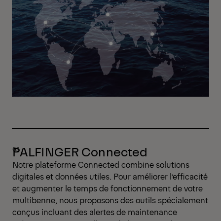
PALFINGER Connected
Notre plateforme Connected combine solutions
digitales et données utiles. Pour améliorer l’efficacité
et augmenter le temps de fonctionnement de votre
multibenne, nous proposons des outils spécialement
conçus incluant des alertes de maintenance