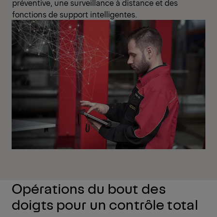
préventive, une surveillance à distance et des
fonctions de support intelligentes.
Opérations du bout des
doigts pour un contrôle total