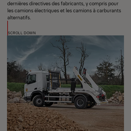
dernières directives des fabricants, y compris pour
les camions électriques et les camions à carburants
alternatifs.
SCROLL DOWN