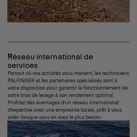
Réseau international de
services
Partout où vos activités vous mènent, les techniciens
PALFINGER et les partenaires spécialisés sont à
votre disposition pour garantir le fonctionnement de
votre bras de levage à son rendement optimal.
Profitez des avantages d’un réseau international
d’expertise avec une empreinte locale, prêt à vous
aider lorsque vous en avez le plus besoin.