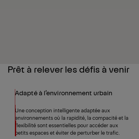
Prêt à relever les défis à venir
Adapté à l’environnement urbain
Une conception intelligente adaptée aux
environnements où la rapidité, la compacité et la
flexibilité sont essentielles pour accéder aux
petits espaces et éviter de perturber le trafic.