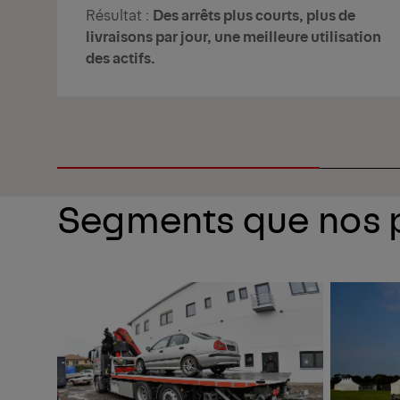
Résultat :
Des arrêts plus courts, plus de
livraisons par jour, une meilleure utilisation
des actifs.
Segments que nos p