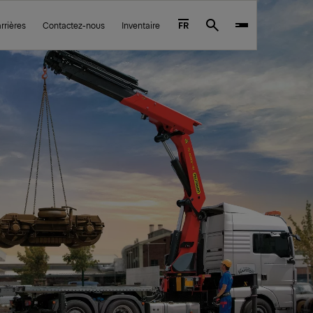
rrières
Contactez-nous
Inventaire
FR
Search