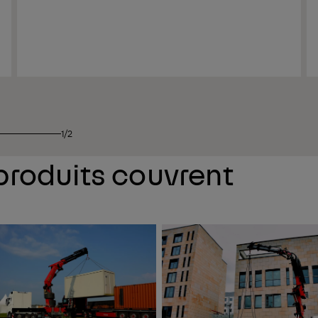
1/2
roduits couvrent