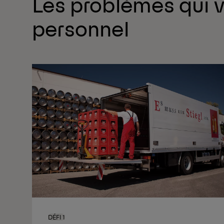
Les problèmes qui v
personnel
DÉFI 1