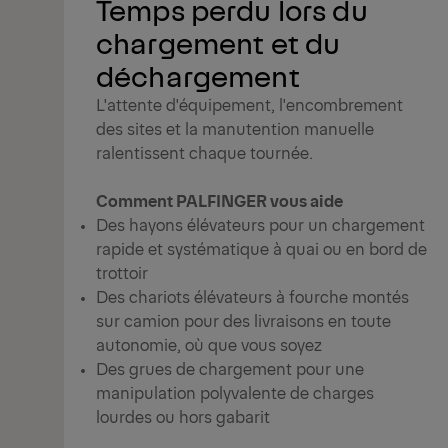
Temps perdu lors du
chargement et du
déchargement
L'attente d'équipement, l'encombrement
des sites et la manutention manuelle
ralentissent chaque tournée.
Comment PALFINGER vous aide
Des hayons élévateurs pour un chargement
rapide et systématique à quai ou en bord de
trottoir
Des chariots élévateurs à fourche montés
sur camion pour des livraisons en toute
autonomie, où que vous soyez
Des grues de chargement pour une
manipulation polyvalente de charges
lourdes ou hors gabarit