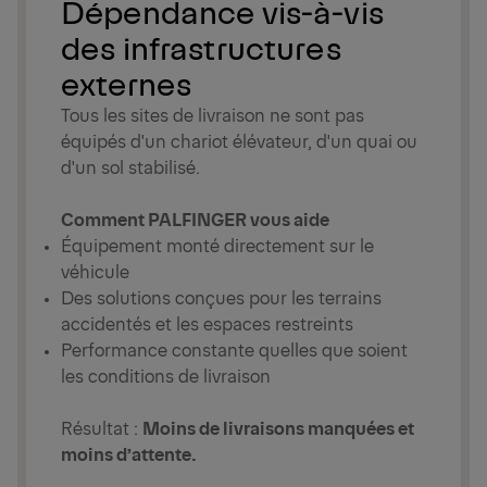
Dépendance vis-à-vis
des infrastructures
externes
Tous les sites de livraison ne sont pas
équipés d'un chariot élévateur, d'un quai ou
d'un sol stabilisé.
Comment PALFINGER vous aide
Équipement monté directement sur le
véhicule
Des solutions conçues pour les terrains
accidentés et les espaces restreints
Performance constante quelles que soient
les conditions de livraison
Résultat :
Moins de livraisons manquées et
moins d’attente.