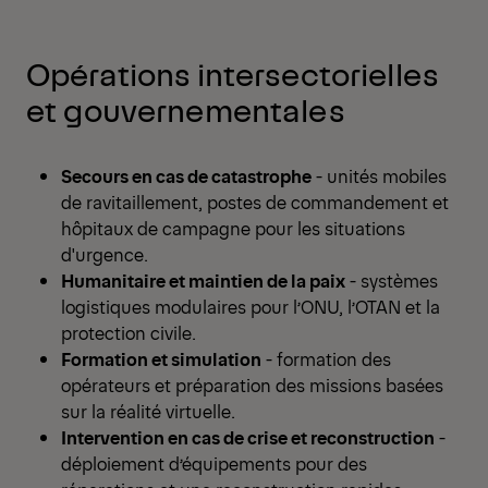
Opérations intersectorielles
et gouvernementales
Secours en cas de catastrophe
- unités mobiles
de ravitaillement, postes de commandement et
hôpitaux de campagne pour les situations
d'urgence.
Humanitaire et maintien de la paix
- systèmes
logistiques modulaires pour l’ONU, l’OTAN et la
protection civile.
Formation et simulation
- formation des
opérateurs et préparation des missions basées
sur la réalité virtuelle.
Intervention en cas de crise et reconstruction
-
déploiement d’équipements pour des