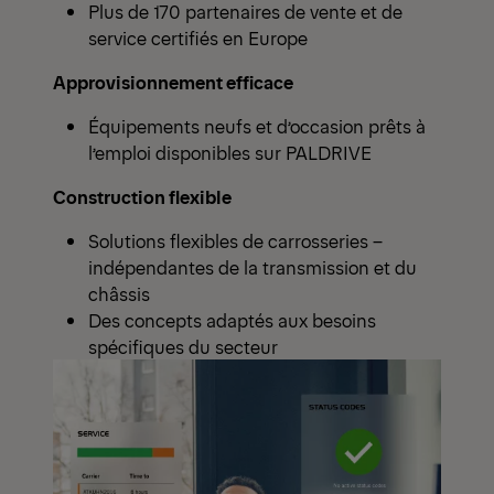
Plus de 170 partenaires de vente et de
service certifiés en Europe
Approvisionnement efficace
Équipements neufs et d’occasion prêts à
l’emploi disponibles sur PALDRIVE
Construction flexible
Solutions flexibles de carrosseries –
indépendantes de la transmission et du
châssis
Des concepts adaptés aux besoins
spécifiques du secteur