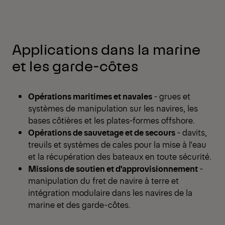
Applications dans la marine
et les garde-côtes
Opérations maritimes et navales
- grues et
systèmes de manipulation sur les navires, les
bases côtières et les plates-formes offshore.
Opérations de sauvetage et de secours
- davits,
treuils et systèmes de cales pour la mise à l'eau
et la récupération des bateaux en toute sécurité.
Missions de soutien et d'approvisionnement
-
manipulation du fret de navire à terre et
intégration modulaire dans les navires de la
marine et des garde-côtes.