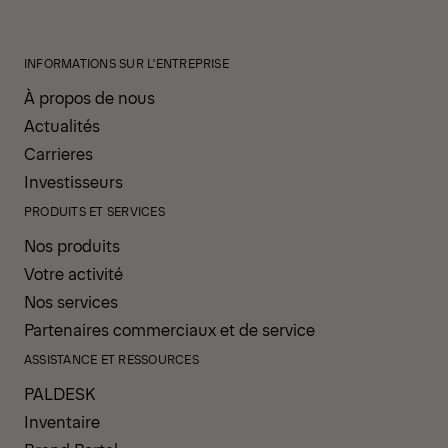
INFORMATIONS SUR L'ENTREPRISE
À propos de nous
Actualités
Carrieres
Investisseurs
PRODUITS ET SERVICES
Nos produits
Votre activité
Nos services
Partenaires commerciaux et de service
ASSISTANCE ET RESSOURCES
PALDESK
Inventaire