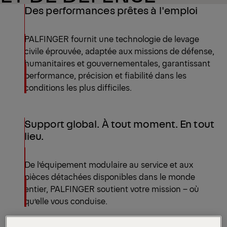
Des performances prêtes à l'emploi
PALFINGER fournit une technologie de levage
civile éprouvée, adaptée aux missions de défense,
humanitaires et gouvernementales, garantissant
performance, précision et fiabilité dans les
conditions les plus difficiles.
Support global. À tout moment. En tout
lieu.
De l’équipement modulaire au service et aux
pièces détachées disponibles dans le monde
entier, PALFINGER soutient votre mission – où
qu’elle vous conduise.