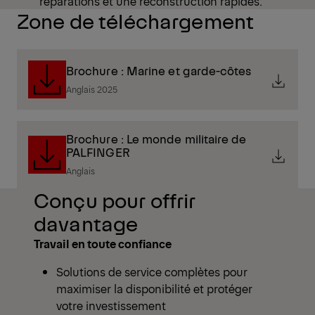
réparations et une reconstruction rapides.
Zone de téléchargement
Brochure : Marine et garde-côtes
Anglais 2025
Brochure : Le monde militaire de
PALFINGER
Anglais
Conçu pour offrir
davantage
Travail en toute confiance
Solutions de service complètes pour
maximiser la disponibilité et protéger
votre investissement