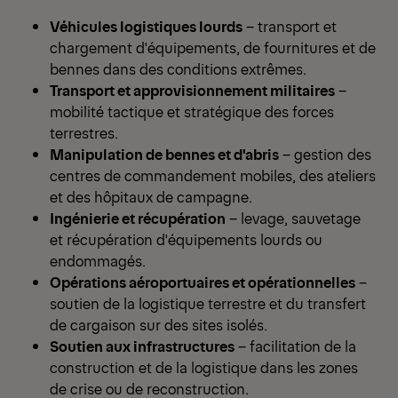
Véhicules logistiques lourds
– transport et
chargement d'équipements, de fournitures et de
bennes dans des conditions extrêmes.
Transport et approvisionnement militaires
–
mobilité tactique et stratégique des forces
terrestres.
Manipulation de bennes et d'abris
– gestion des
centres de commandement mobiles, des ateliers
et des hôpitaux de campagne.
Ingénierie et récupération
– levage, sauvetage
et récupération d'équipements lourds ou
endommagés.
Opérations aéroportuaires et opérationnelles
–
soutien de la logistique terrestre et du transfert
de cargaison sur des sites isolés.
Soutien aux infrastructures
– facilitation de la
construction et de la logistique dans les zones
de crise ou de reconstruction.