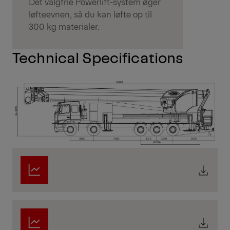
Det valgfrie Powerlift-system øger
løfteevnen, så du kan løfte op til
300 kg materialer.
Technical Specifications