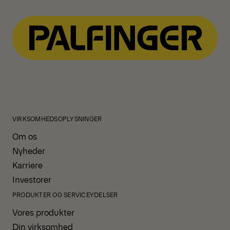
VIRKSOMHEDSOPLYSNINGER
Om os
Nyheder
Karriere
Investorer
PRODUKTER OG SERVICEYDELSER
Vores produkter
Din virksomhed