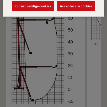
Kun nødvendige cookies
Accepter alle cookies