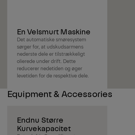
En Velsmurt Maskine
Det automatiske smøresystem
sørger for, at udskudsarmens
nederste dele er tilstrækkeligt
olierede under drift. Dette
reducerer nedetiden og øger
levetiden for de respektive dele.
Equipment & Accessories
Endnu Større
Kurvekapacitet