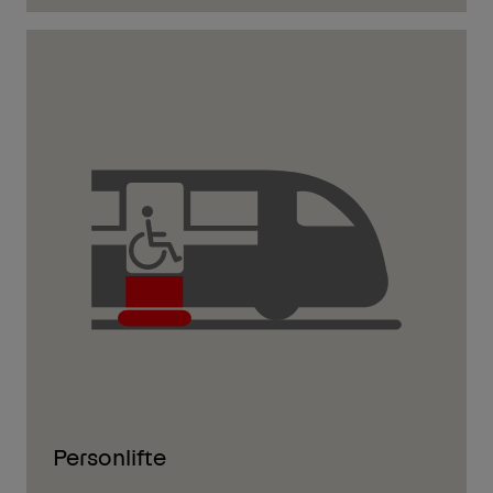
Personlifte