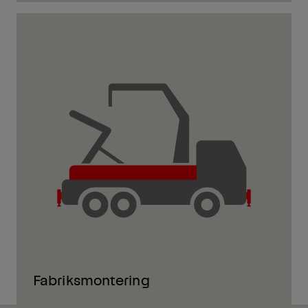
Fabriksmontering