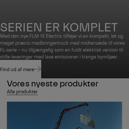
SERIEN ER KOMPLET
Med den nye FLM 15 Electric tilføjer vi en kompakt, let og
meget præcis medbringertruck med midtersæde til vores
FL-serie – nu tilgængelig som en fuldt elektrisk version til
stille leveringer med lave emissioner i trange bymiljøer.
Find ud af mere
Vores nyeste produkter
Find ud af mere
Alle produkter