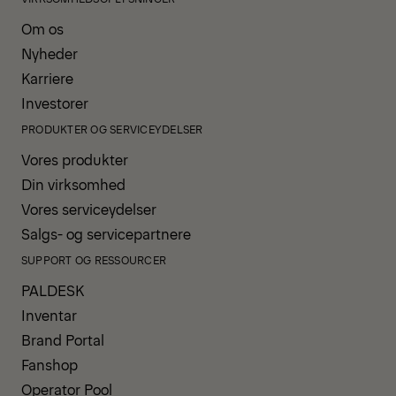
Om os
Nyheder
Karriere
Investorer
PRODUKTER OG SERVICEYDELSER
Vores produkter
Din virksomhed
Vores serviceydelser
Salgs- og servicepartnere
SUPPORT OG RESSOURCER
PALDESK
Inventar
Brand Portal
Fanshop
Operator Pool