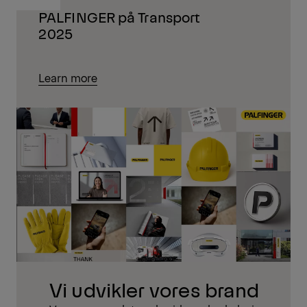
PALFINGER på Transport
2025
Learn more
Vi udvikler vores brand