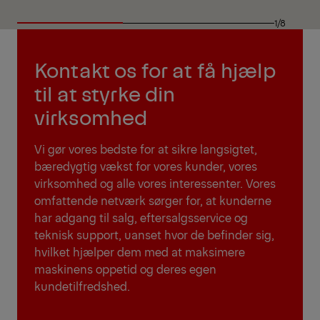
1/8
Kontakt os for at få hjælp
til at styrke din
virksomhed
Vi gør vores bedste for at sikre langsigtet,
bæredygtig vækst for vores kunder, vores
virksomhed og alle vores interessenter. Vores
omfattende netværk sørger for, at kunderne
har adgang til salg, eftersalgsservice og
teknisk support, uanset hvor de befinder sig,
hvilket hjælper dem med at maksimere
maskinens oppetid og deres egen
kundetilfredshed.