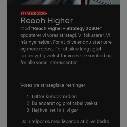
STRATEGI 2030+
Reach Higher
Med “
Reach Higher – Strategy 2030+
”
opdaterer vi vores strategi. Vi fokuserer. Vi
når nye højder. For at blive endnu stærkere
og mere robust. For at sikre langsigtet,
bæredygtig vækst for vores virksomhed og
for alle vores interessenter.
Vores tre strategiske retninger:
Løfter kundeværdien
Balanceret og profitabel vækst
Høj kvalitet i alt, vi gør
De hjælper os med løbende at blive bedre.