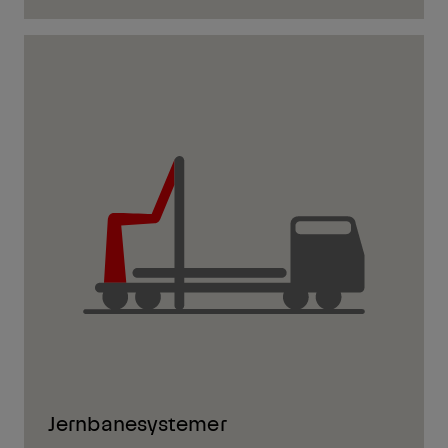
Jernbanesystemer