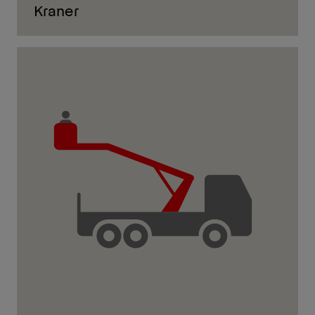
Kraner