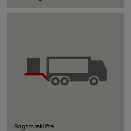
Bagsmæklifte