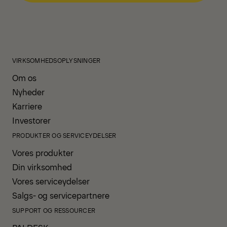
VIRKSOMHEDSOPLYSNINGER
Om os
Nyheder
Karriere
Investorer
PRODUKTER OG SERVICEYDELSER
Vores produkter
Din virksomhed
Vores serviceydelser
Salgs- og servicepartnere
SUPPORT OG RESSOURCER