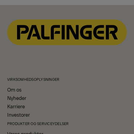
VIRKSOMHEDSOPLYSNINGER
Om os
Nyheder
Karriere
Investorer
PRODUKTER OG SERVICEYDELSER
Vores produkter