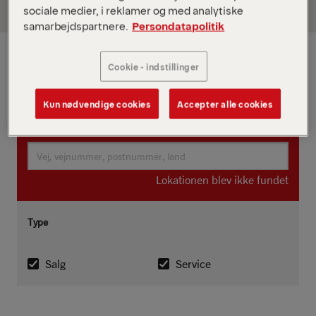
sociale medier, i reklamer og med analytiske
samarbejdspartnere.
Persondatapolitik
Cookie - indstillinger
Kun nødvendige cookies
Accepter alle cookies