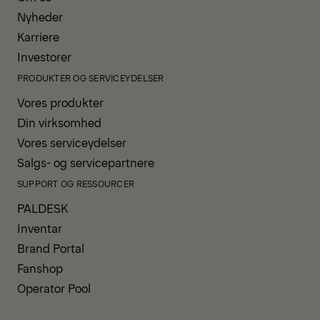
Nyheder
Karriere
Investorer
PRODUKTER OG SERVICEYDELSER
Vores produkter
Din virksomhed
Vores serviceydelser
Salgs- og servicepartnere
SUPPORT OG RESSOURCER
PALDESK
Inventar
Brand Portal
Fanshop
Operator Pool