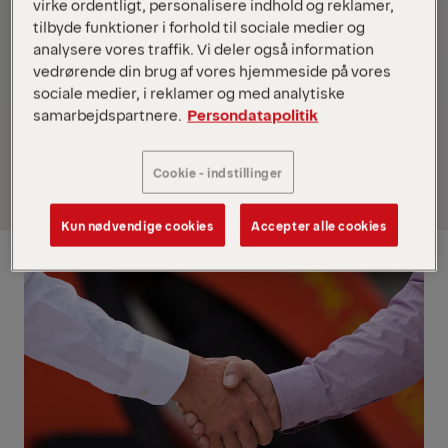
virke ordentligt, personalisere indhold og reklamer,
tilbyde funktioner i forhold til sociale medier og
analysere vores traffik. Vi deler også information
vedrørende din brug af vores hjemmeside på vores
sociale medier, i reklamer og med analytiske
samarbejdspartnere.
Persondatapolitik
Cookie - indstillinger
Kun nødvendige cookies
Accepter alle cookies