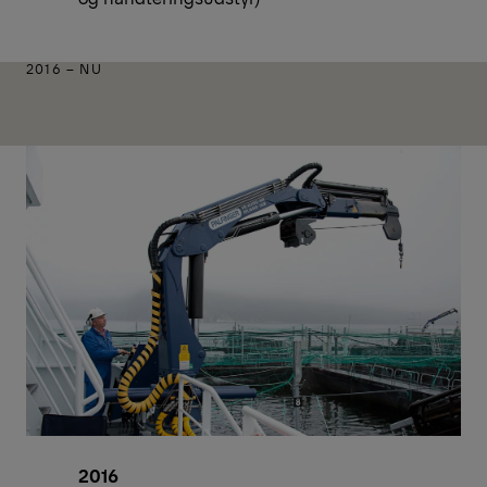
2016 – NU
2016