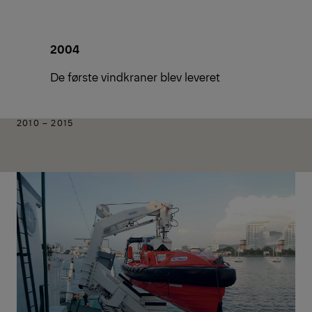
2004
De første vindkraner blev leveret
2010 – 2015