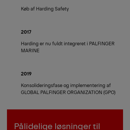
Køb af Harding Safety
2017
Harding er nu fuldt integreret i PALFINGER
MARINE
2019
Konsolideringsfase og implementering af
GLOBAL PALFINGER ORGANIZATION (GPO)
Pålidelige løsninger til