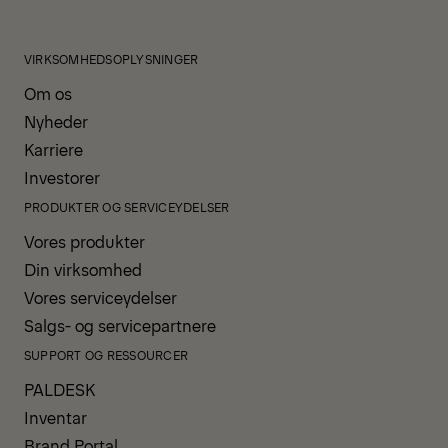
VIRKSOMHEDSOPLYSNINGER
Om os
Nyheder
Karriere
Investorer
PRODUKTER OG SERVICEYDELSER
Vores produkter
Din virksomhed
Vores serviceydelser
Salgs- og servicepartnere
SUPPORT OG RESSOURCER
PALDESK
Inventar
Brand Portal