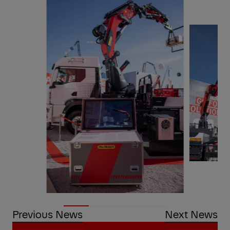
Previous News
Next News