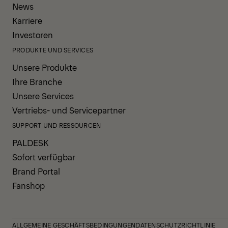
News
Karriere
Investoren
PRODUKTE UND SERVICES
Unsere Produkte
Ihre Branche
Unsere Services
Vertriebs- und Servicepartner
SUPPORT UND RESSOURCEN
PALDESK
Sofort verfügbar
Brand Portal
Fanshop
ALLGEMEINE GESCHÄFTSBEDINGUNGEN
DATENSCHUTZRICHTLINIE