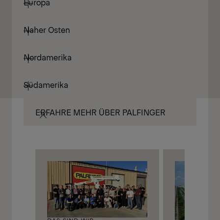
Europa
Naher Osten
Nordamerika
Südamerika
ERFAHRE MEHR ÜBER PALFINGER