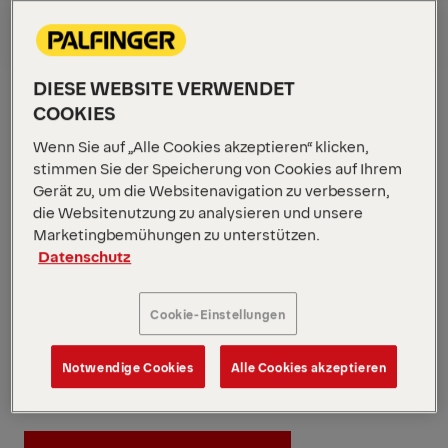
JOBS
Overview
DIESE WEBSITE VERWENDET
COOKIES
Wenn Sie auf „Alle Cookies akzeptieren“ klicken,
stimmen Sie der Speicherung von Cookies auf Ihrem
Gerät zu, um die Websitenavigation zu verbessern,
die Websitenutzung zu analysieren und unsere
Marketingbemühungen zu unterstützen.
Datenschutz
Cookie-Einstellungen
Notwendige Cookies
Alle Cookies akzeptieren