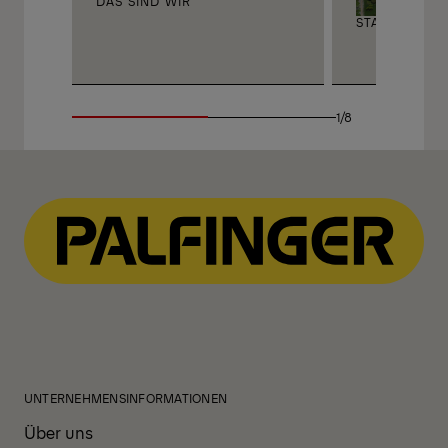
DAS SIND WIR
STANDORTE
1/8
UNTERNEHMENSINFORMATIONEN
Über uns