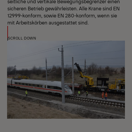
seitliche und vertikale Bewegungsbegrenzer einen
sicheren Betrieb gewährleisten. Alle Krane sind EN
12999-konform, sowie EN 280-konform, wenn sie
mit Arbeitskörben ausgestattet sind.
SCROLL DOWN