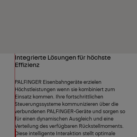
Integrierte Lösungen für höchste
Effizienz
PALFINGER Eisenbahngeräte erzielen
Höchstleistungen wenn sie kombiniert zum
Einsatz kommen. Ihre fortschrittlichen
Steuerungssysteme kommunizieren über die
verbundenen PALFINGER-Geräte und sorgen so
für einen dynamischen Ausgleich und eine
Verteilung des verfügbaren Rückstellmoments.
Diese intelligente Interaktion stellt optimale