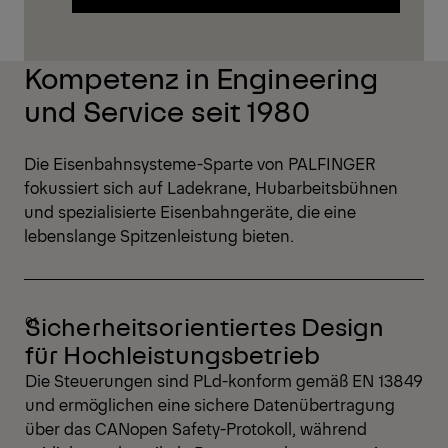
Entdecken Sie die PKR 370
Kompetenz in Engineering
und Service seit 1980
Die Eisenbahnsysteme-Sparte von PALFINGER
fokussiert sich auf Ladekrane, Hubarbeitsbühnen
und spezialisierte Eisenbahngeräte, die eine
lebenslange Spitzenleistung bieten.
Sicherheitsorientiertes Design
für Hochleistungsbetrieb
Die Steuerungen sind PLd-konform gemäß EN 13849
und ermöglichen eine sichere Datenübertragung
über das CANopen Safety-Protokoll, während