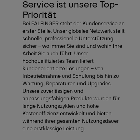
Service ist unsere Top-
Priorität
Bei PALFINGER steht der Kundenservice an
erster Stelle. Unser globales Netzwerk stellt
schnelle, professionelle Unterstützung
sicher – wo immer Sie sind und wohin Ihre
Arbeit Sie auch führt. Unser
hochqualifiziertes Team liefert
kundenorientierte Lösungen – von
Inbetriebnahme und Schulung bis hin zu
Wartung, Reparaturen und Upgrades.
Unsere zuverlässigen und
anpassungsfähigen Produkte wurden für
lange Nutzungszyklen und hohe
Kosteneffizienz entwickelt und bieten
während ihrer gesamten Nutzungsdauer
eine erstklassige Leistung.