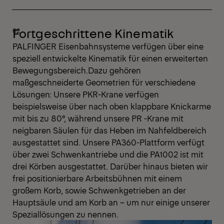
Fortgeschrittene Kinematik
PALFINGER Eisenbahnsysteme verfügen über eine
speziell entwickelte Kinematik für einen erweiterten
Bewegungsbereich.Dazu gehören
maßgeschneiderte Geometrien für verschiedene
Lösungen: Unsere PKR-Krane verfügen
beispielsweise über nach oben klappbare Knickarme
mit bis zu 80°, während unsere PR -Krane mit
neigbaren Säulen für das Heben im Nahfeldbereich
ausgestattet sind. Unsere PA360-Plattform verfügt
über zwei Schwenkantriebe und die PA1002 ist mit
drei Körben ausgestattet. Darüber hinaus bieten wir
frei positionierbare Arbeitsbühnen mit einem
großem Korb, sowie Schwenkgetrieben an der
Hauptsäule und am Korb an – um nur einige unserer
Speziallösungen zu nennen.