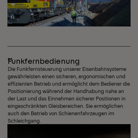
Funkfernbedienung
Die Funkfernsteuerung unserer Eisenbahnsysteme
gewährleisten einen sicheren, ergonomischen und
effizienten Betrieb und ermöglicht dem Bediener die
Positionierung während der Handhabung nahe an
der Last und das Einnehmen sicherer Positionen in
eingeschränkten Gleisbereichen. Sie ermöglichen
auch den Betrieb von Schienenfahrzeugen im
Schleichgang.