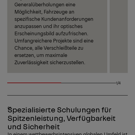
Generalüberholungen eine
Möglichkeit, Fahrzeuge an
spezifische Kundenanforderungen
anzupassen und ihr optisches
Erscheinungsbild aufzufrischen.
Umfangreichere Projekte sind eine
Chance, alle Verschleißteile zu
ersetzen, um maximale
Zuverlässigkeit sicherzustellen.
1/4
Spezialisierte Schulungen für
Spitzenleistung, Verfügbarkeit
und Sicherheit
In einem wettbewerbsintensiven globalen Umfeld ist