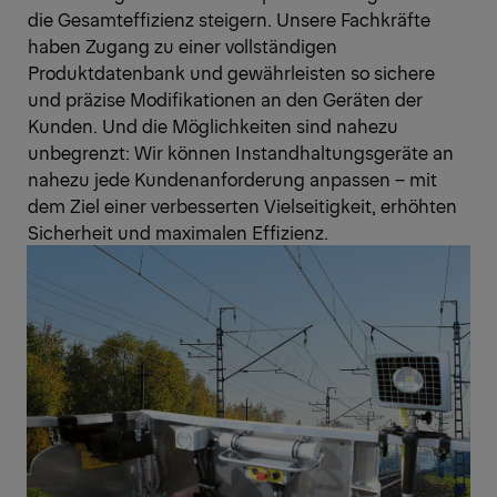
die Gesamteffizienz steigern. Unsere Fachkräfte
haben Zugang zu einer vollständigen
Produktdatenbank und gewährleisten so sichere
und präzise Modifikationen an den Geräten der
Kunden. Und die Möglichkeiten sind nahezu
unbegrenzt: Wir können Instandhaltungsgeräte an
nahezu jede Kundenanforderung anpassen – mit
dem Ziel einer verbesserten Vielseitigkeit, erhöhten
Sicherheit und maximalen Effizienz.