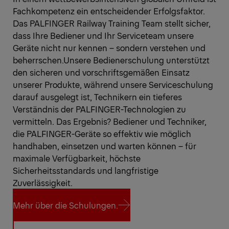
Fachkompetenz ein entscheidender Erfolgsfaktor.
Das PALFINGER Railway Training Team stellt sicher,
dass Ihre Bediener und Ihr Serviceteam unsere
Geräte nicht nur kennen – sondern verstehen und
beherrschen.Unsere Bedienerschulung unterstützt
den sicheren und vorschriftsgemäßen Einsatz
unserer Produkte, während unsere Serviceschulung
darauf ausgelegt ist, Technikern ein tieferes
Verständnis der PALFINGER-Technologien zu
vermitteln. Das Ergebnis? Bediener und Techniker,
die PALFINGER-Geräte so effektiv wie möglich
handhaben, einsetzen und warten können – für
maximale Verfügbarkeit, höchste
Sicherheitsstandards und langfristige
Zuverlässigkeit.
Mehr über die Schulungen.