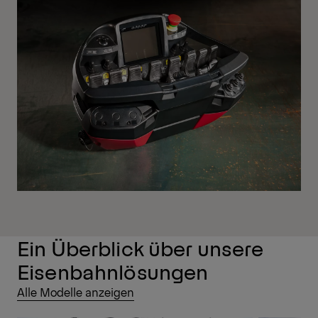
Ein Überblick über unsere
Eisenbahnlösungen
Alle Modelle anzeigen