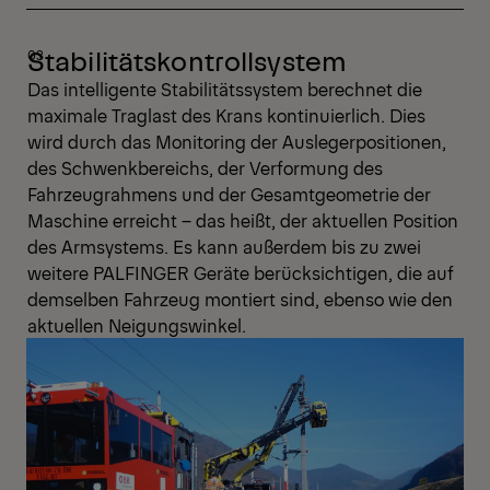
Stabilitätskontrollsystem
Das intelligente Stabilitätssystem berechnet die
maximale Traglast des Krans kontinuierlich. Dies
wird durch das Monitoring der Auslegerpositionen,
des Schwenkbereichs, der Verformung des
Fahrzeugrahmens und der Gesamtgeometrie der
Maschine erreicht – das heißt, der aktuellen Position
des Armsystems. Es kann außerdem bis zu zwei
weitere PALFINGER Geräte berücksichtigen, die auf
demselben Fahrzeug montiert sind, ebenso wie den
aktuellen Neigungswinkel.