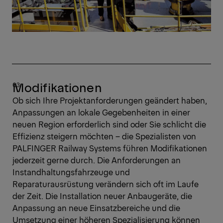
Modifikationen
Ob sich Ihre Projektanforderungen geändert haben,
Anpassungen an lokale Gegebenheiten in einer
neuen Region erforderlich sind oder Sie schlicht die
Effizienz steigern möchten – die Spezialisten von
PALFINGER Railway Systems führen Modifikationen
jederzeit gerne durch. Die Anforderungen an
Instandhaltungsfahrzeuge und
Reparaturausrüstung verändern sich oft im Laufe
der Zeit. Die Installation neuer Anbaugeräte, die
Anpassung an neue Einsatzbereiche und die
Umsetzung einer höheren Spezialisierung können