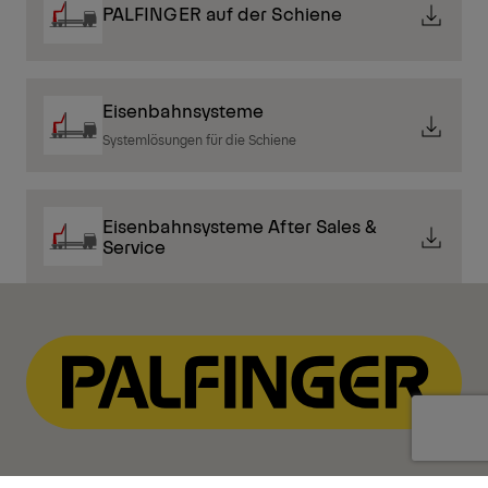
PALFINGER auf der Schiene
Eisenbahnsysteme
Systemlösungen für die Schiene
Eisenbahnsysteme After Sales &
Service