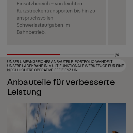
Einsatzbereich – von leichten
Kurzstreckentransporten bis hin zu
anspruchsvollen
Schwerlastaufgaben im
Bahnbetrieb.
1/4
UNSER UMFANGREICHES ANBAUTEILE-PORTFOLIO WANDELT
UNSERE LADEKRANE IN MULTIFUNKTIONALE WERKZEUGE FÜR EINE
NOCH HÖHERE OPERATIVE EFFIZIENZ UN.
Anbauteile für verbesserte
Leistung