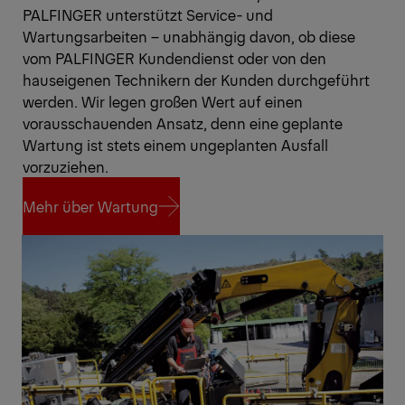
PALFINGER unterstützt Service- und
Wartungsarbeiten – unabhängig davon, ob diese
vom PALFINGER Kundendienst oder von den
hauseigenen Technikern der Kunden durchgeführt
werden. Wir legen großen Wert auf einen
vorausschauenden Ansatz, denn eine geplante
Wartung ist stets einem ungeplanten Ausfall
vorzuziehen.
Mehr über Wartung
Mehr über Wartung