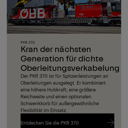
PKR 370
Kran der nächsten
Generation für dichte
Oberleitungsverkabelung
Der PKR 370 ist für Spitzenleistungen an
Oberleitungen ausgelegt. Er kombiniert
eine höhere Hubkraft, eine größere
Reichweite und einen optionalen
Schwenkkorb für außergewöhnliche
Flexibilität im Einsatz.
Entdecken Sie die PKR 370