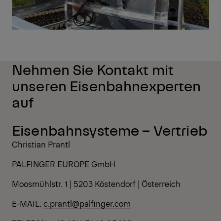
Nehmen Sie Kontakt mit
unseren Eisenbahnexperten
auf
Eisenbahnsysteme – Vertrieb
Christian Prantl
PALFINGER EUROPE GmbH
Moosmühlstr. 1 | 5203 Köstendorf | Österreich
E-MAIL:
c.prantl@palfinger.com