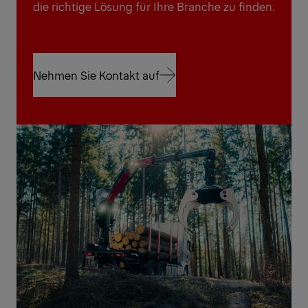
die richtige Lösung für Ihre Branche zu finden.
Nehmen Sie Kontakt auf
Nehmen Sie Kontakt auf