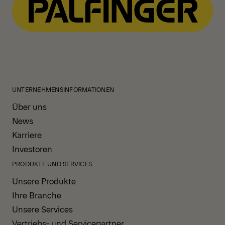
UNTERNEHMENSINFORMATIONEN
Über uns
News
Karriere
Investoren
PRODUKTE UND SERVICES
Unsere Produkte
Ihre Branche
Unsere Services
Vertriebs- und Servicepartner