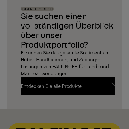
UNSERE PRODUKTE
Sie suchen einen
vollständigen Überblick
über unser
Produktportfolio?
Erkunden Sie das gesamte Sortiment an
Hebe-. Handhabungs, und Zugangs-
Lösungen von PALFINGER für Land- und
Marineanwendungen.
Entdecken Sie alle Produkte
Entdecken Sie alle Produkte