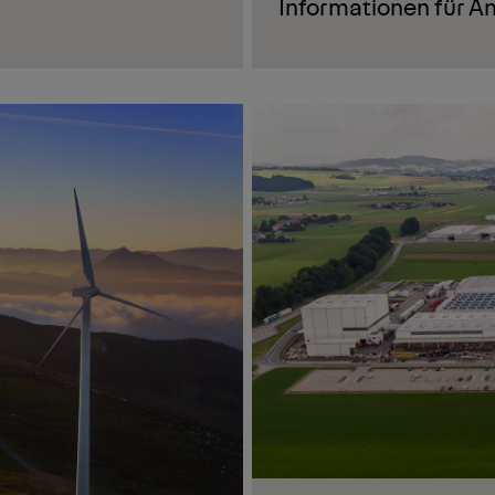
Informationen für A