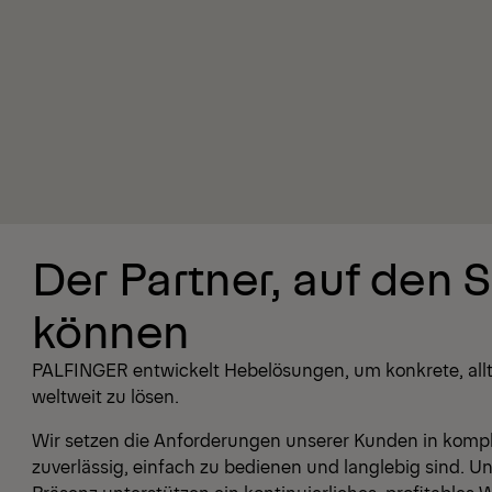
Der Partner, auf den S
können
PALFINGER entwickelt Hebelösungen, um konkrete, allt
weltweit zu lösen.
Wir setzen die Anforderungen unserer Kunden in kompl
zuverlässig, einfach zu bedienen und langlebig sind. U