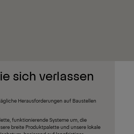
ie sich verlassen
ägliche Herausforderungen auf Baustellen
ette, funktionierende Systeme um, die
nsere breite Produktpalette und unsere lokale