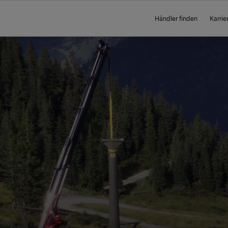
Händler finden
Karrie