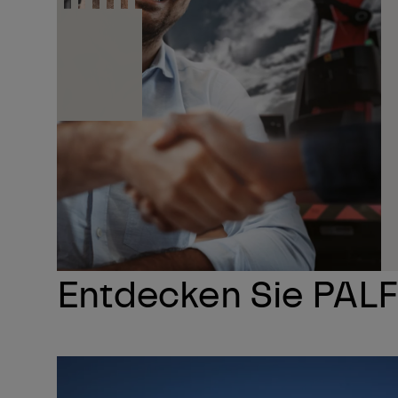
Entdecken Sie PAL