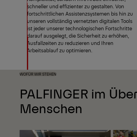
schneller und effizienter zu gestalten. Von
fortschrittlichen Assistenzsystemen bis hin zu
unseren vollständig vernetzten digitalen Tools
ist jeder unserer technologischen Fortschritte
darauf ausgelegt, die Sicherheit zu erhöhen,
Ausfallzeiten zu reduzieren und Ihren
Arbeitsablauf zu optimieren.
WOFÜR WIR STEHEN
PALFINGER im Überbl
Menschen