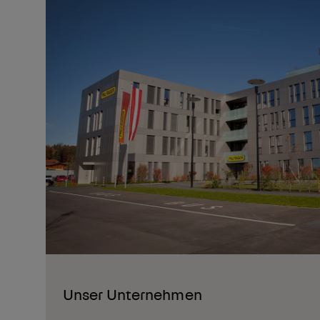
Unser Unternehmen