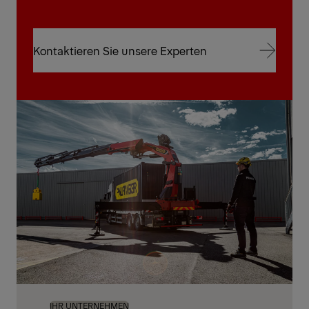
Kontaktieren Sie unsere Experten
Kontaktieren Sie unsere Experten
IHR UNTERNEHMEN