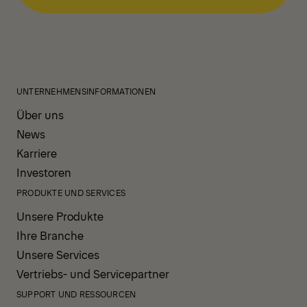
UNTERNEHMENSINFORMATIONEN
Über uns
News
Karriere
Investoren
PRODUKTE UND SERVICES
Unsere Produkte
Ihre Branche
Unsere Services
Vertriebs- und Servicepartner
SUPPORT UND RESSOURCEN