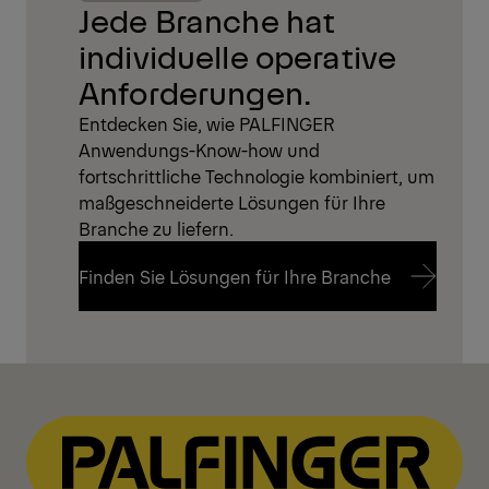
Jede Branche hat
individuelle operative
Anforderungen.
Entdecken Sie, wie PALFINGER
Anwendungs-Know-how und
fortschrittliche Technologie kombiniert, um
maßgeschneiderte Lösungen für Ihre
Branche zu liefern.
Finden Sie Lösungen für Ihre Branche
Finden Sie Lösungen für Ihre Branche