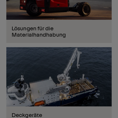
Lösungen für die
Materialhandhabung
Deckgeräte