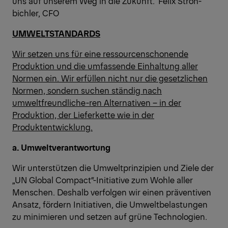
uns auf unserem Weg in die Zukunft." Felix Stroh-
bichler, CFO
UMWELTSTANDARDS
Wir setzen uns für eine ressourcenschonende
Produktion und die umfassende Einhaltung aller
Normen ein. Wir erfüllen nicht nur die gesetzlichen
Normen, sondern suchen ständig nach
umweltfreundliche-ren Alternativen – in der
Produktion, der Lieferkette wie in der
Produktentwicklung.
a. Umweltverantwortung
Wir unterstützen die Umweltprinzipien und Ziele der
„UN Global Compact“-Initiative zum Wohle aller
Menschen. Deshalb verfolgen wir einen präventiven
Ansatz, fördern Initiativen, die Umweltbelastungen
zu minimieren und setzen auf grüne Technologien.