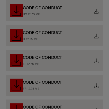
CODE OF CONDUCT
BG 12.78 MB
CODE OF CONDUCT
IT 12.75 MB
CODE OF CONDUCT
ES 12.75 MB
CODE OF CONDUCT
FR 12.75 MB
CODE OF CONDUCT