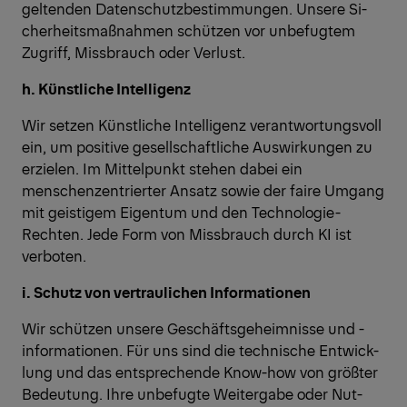
geltenden Datenschutzbestimmungen. Unsere Si-
cherheitsmaßnahmen schützen vor unbefugtem
Zugriff, Missbrauch oder Verlust.
h. Künstliche Intelligenz
Wir setzen Künstliche Intelligenz verantwortungsvoll
ein, um positive gesellschaftliche Auswirkungen zu
erzielen. Im Mittelpunkt stehen dabei ein
menschenzentrierter Ansatz sowie der faire Umgang
mit geistigem Eigentum und den Technologie-
Rechten. Jede Form von Missbrauch durch KI ist
verboten.
i. Schutz von vertraulichen Informationen
Wir schützen unsere Geschäftsgeheimnisse und -
informationen. Für uns sind die technische Entwick-
lung und das entsprechende Know-how von größter
Bedeutung. Ihre unbefugte Weitergabe oder Nut-