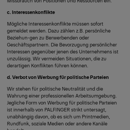
Missbrauch von Positionen und Ressourcen ein.
c. Interessenkonflikte
Mögliche Interessenkonflikte müssen sofort
gemeldet werden. Dazu zählen z.B. persönliche
Beziehun-gen zu Berwerbenden oder
Geschäftspartnern. Die Bevorzugung persönlicher
Interessen gegenüber jenen des Unternehmens ist
unzulässig. Wir vermeiden Situationen, die zu
derartigen Konflikten führen können.
d. Verbot von Werbung für politische Parteien
Wir stehen für politische Neutralität und die
Wahrung einer professionellen Arbeitsumgebung.
Jegliche Form von Werbung für politische Parteien
ist innerhalb von PALFINGER strikt untersagt,
unabhängig davon, ob es sich um Printmedien,
Rundfunk, soziale Medien oder andere Kanäle