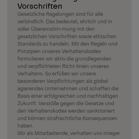
Vorschriften
Gesetzliche Regelungen sind für alle
verbindlich. Das bedeutet, ehrlich und in
voller Übereinstim-mung mit den
gesetzlichen Vorschriften sowie ethischen
Standards zu handeln. Mit den Regeln und
Prinzipien unseres Verhaltenskodex
formulieren wir aktiv die grundlegenden
und verpflichteten Richt-linien unseres
Verhaltens. So erfüllen wir unsere
besonderen Verpflichtungen als global
agierendes Unternehmen und schaffen die
Basis einer erfolgreichen und nachhaltigen
Zukunft. Verstöße gegen die Gesetze und
den Verhaltenskodex werden sanktioniert
und können strafrechtliche Konsequenzen
haben.
Wir als Mitarbeitende, verhalten uns integer