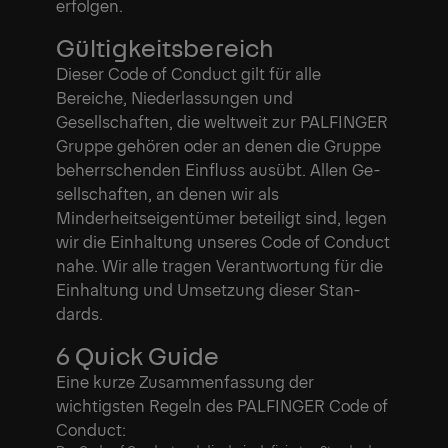
erfolgen.
Gültigkeitsbereich
Dieser Code of Conduct gilt für alle
Bereiche, Niederlassungen und
Gesellschaften, die weltweit zur PALFINGER
Gruppe gehören oder an denen die Gruppe
beherrschenden Einfluss ausübt. Allen Ge-
sellschaften, an denen wir als
Minderheitseigentümer beteiligt sind, legen
wir die Einhaltung unseres Code of Conduct
nahe. Wir alle tragen Verantwortung für die
Einhaltung und Umsetzung dieser Stan-
dards.
6 Quick Guide
Eine kurze Zusammenfassung der
wichtigsten Regeln des PALFINGER Code of
Conduct: