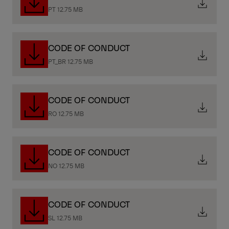
PT 12.75 MB
CODE OF CONDUCT
PT_BR 12.75 MB
CODE OF CONDUCT
RO 12.75 MB
CODE OF CONDUCT
NO 12.75 MB
CODE OF CONDUCT
SL 12.75 MB