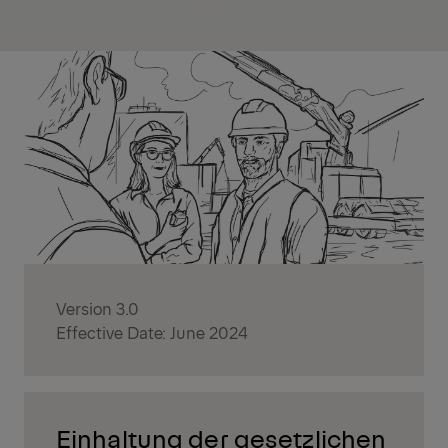
Version 3.0
Effective Date: June 2024
Einhaltung der gesetzlichen