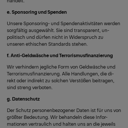
handelt.
e. Sponsoring und Spenden
Unsere Sponsoring- und Spendenaktivitäten werden
sorgfältig ausgewählt. Sie sind transparent, un-
politisch und dürfen nicht in Widerspruch zu
unseren ethischen Standards stehen.
f. Anti-Geldwäsche und Terrorismusfinanzierung
Wir verhindern jegliche Form von Geldwäsche und
Terrorismusfinanzierung. Alle Handlungen, die di-
rekt oder indirekt zu solchen Verstößen beitragen,
sind streng verboten.
g. Datenschutz
Der Schutz personenbezogener Daten ist für uns von
größter Bedeutung. Wir behandeln diese Infor-
mationen vertraulich und halten uns an die jeweils