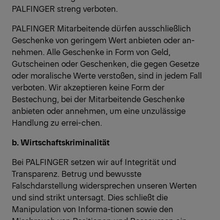
PALFINGER streng verboten.
PALFINGER Mitarbeitende dürfen ausschließlich
Geschenke von geringem Wert anbieten oder an-
nehmen. Alle Geschenke in Form von Geld,
Gutscheinen oder Geschenken, die gegen Gesetze
oder moralische Werte verstoßen, sind in jedem Fall
verboten. Wir akzeptieren keine Form der
Bestechung, bei der Mitarbeitende Geschenke
anbieten oder annehmen, um eine unzulässige
Handlung zu errei-chen.
b. Wirtschaftskriminalität
Bei PALFINGER setzen wir auf Integrität und
Transparenz. Betrug und bewusste
Falschdarstellung widersprechen unseren Werten
und sind strikt untersagt. Dies schließt die
Manipulation von Informa-tionen sowie den