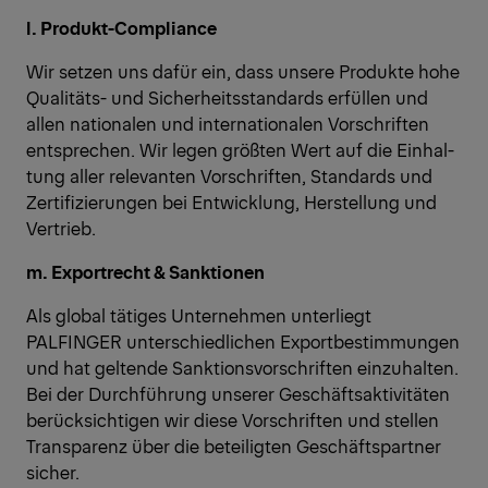
l. Produkt-Compliance
Wir setzen uns dafür ein, dass unsere Produkte hohe
Qualitäts- und Sicherheitsstandards erfüllen und
allen nationalen und internationalen Vorschriften
entsprechen. Wir legen größten Wert auf die Einhal-
tung aller relevanten Vorschriften, Standards und
Zertifizierungen bei Entwicklung, Herstellung und
Vertrieb.
m. Exportrecht & Sanktionen
Als global tätiges Unternehmen unterliegt
PALFINGER unterschiedlichen Exportbestimmungen
und hat geltende Sanktionsvorschriften einzuhalten.
Bei der Durchführung unserer Geschäftsaktivitäten
berücksichtigen wir diese Vorschriften und stellen
Transparenz über die beteiligten Geschäftspartner
sicher.