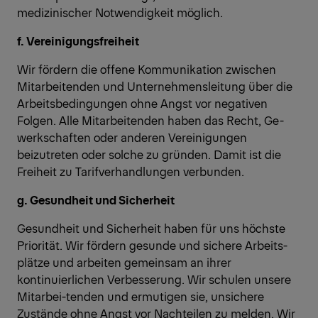
medizinischer Notwendigkeit möglich.
f. Vereinigungsfreiheit
Wir fördern die offene Kommunikation zwischen
Mitarbeitenden und Unternehmensleitung über die
Arbeitsbedingungen ohne Angst vor negativen
Folgen. Alle Mitarbeitenden haben das Recht, Ge-
werkschaften oder anderen Vereinigungen
beizutreten oder solche zu gründen. Damit ist die
Freiheit zu Tarifverhandlungen verbunden.
g. Gesundheit und Sicherheit
Gesundheit und Sicherheit haben für uns höchste
Priorität. Wir fördern gesunde und sichere Arbeits-
plätze und arbeiten gemeinsam an ihrer
kontinuierlichen Verbesserung. Wir schulen unsere
Mitarbei-tenden und ermutigen sie, unsichere
Zustände ohne Angst vor Nachteilen zu melden. Wir