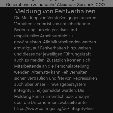
Generationen zu handeln." Alexander Susanek, COO
Meldung von Fehlverhalten
Die Meldung von Verstößen gegen unseren
Verhaltenskodex ist von entscheidender
Bedeutung, um ein positives und
respektvolles Arbeitsumfeld zu
gewährleisten. Alle Mitarbeitenden werden
ermutigt, auf Fehlverhalten hinzuweisen
und dieses der jeweiligen Führungskraft
auch zu melden. Zusätzlich können sich
Mitarbeitende an die Personalabteilung
wenden. Alternativ kann Fehlverhalten
sicher, vertraulich und frei von Repressalien
auch über unser Hinweisgebersystem
(Integrity Line) gemeldet werden. Die
Meldung kann namentlich oder anonym
über die Unternehmenswebseite unter
https://www.palfinger.ag/de/integrity-line