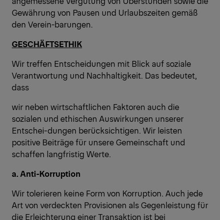
angemessene Vergütung von Überstunden sowie die
Gewährung von Pausen und Urlaubszeiten gemäß
den Verein-barungen.
GESCHÄFTSETHIK
Wir treffen Entscheidungen mit Blick auf soziale
Verantwortung und Nachhaltigkeit. Das bedeutet,
dass
wir neben wirtschaftlichen Faktoren auch die
sozialen und ethischen Auswirkungen unserer
Entschei-dungen berücksichtigen. Wir leisten
positive Beiträge für unsere Gemeinschaft und
schaffen langfristig Werte.
a. Anti-Korruption
Wir tolerieren keine Form von Korruption. Auch jede
Art von verdeckten Provisionen als Gegenleistung für
die Erleichterung einer Transaktion ist bei