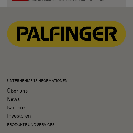
UNTERNEHMENSINFORMATIONEN
Über uns
News
Karriere
Investoren
PRODUKTE UND SERVICES