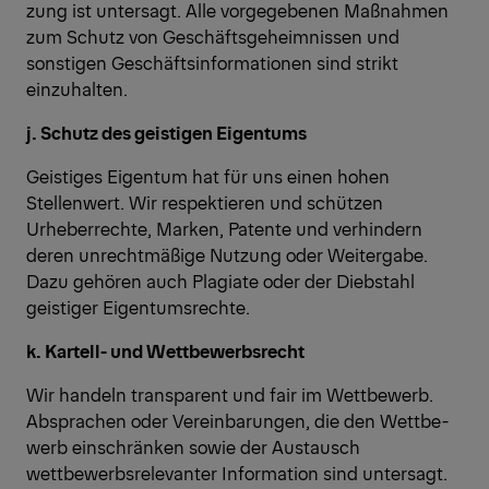
zung ist untersagt. Alle vorgegebenen Maßnahmen
zum Schutz von Geschäftsgeheimnissen und
sonstigen Geschäftsinformationen sind strikt
einzuhalten.
j. Schutz des geistigen Eigentums
Geistiges Eigentum hat für uns einen hohen
Stellenwert. Wir respektieren und schützen
Urheberrechte, Marken, Patente und verhindern
deren unrechtmäßige Nutzung oder Weitergabe.
Dazu gehören auch Plagiate oder der Diebstahl
geistiger Eigentumsrechte.
k. Kartell- und Wettbewerbsrecht
Wir handeln transparent und fair im Wettbewerb.
Absprachen oder Vereinbarungen, die den Wettbe-
werb einschränken sowie der Austausch
wettbewerbsrelevanter Information sind untersagt.