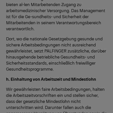
bieten al-len Mitarbeitenden Zugang zu
arbeitsmedizinischer Versorgung. Das Management
ist für die Ge-sundheits- und Sicherheit der
Mitarbeitenden in seinem Verantwortungsbereich
verantwortlich.
Dort, wo die nationale Gesetzgebung gesunde und
sichere Arbeitsbedingungen nicht ausreichend
gewährleistet, setzt PALFINGER zusätzliche, darüber
hinausgehende betriebliche Gesundheits- und
Sicherheitsstandards, einschließlich freiwilliger
Gesundheitsprogramme.
h. Einhaltung von Arbeitszeit und Mindestlohn
Wir gewährleisten faire Arbeitsbedingungen, halten
die Arbeitszeitvorschriften ein und stellen sicher,
dass der gesetzliche Mindestlohn nicht
unterschritten wird. Darunter fallen auch die