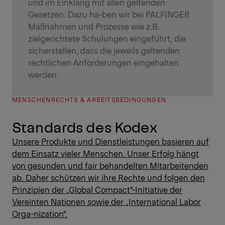
und im Einklang mit allen geltenden
Gesetzen. Dazu ha-ben wir bei PALFINGER
Maßnahmen und Prozesse wie z.B.
zielgerichtete Schulungen eingeführt, die
sicherstellen, dass die jeweils geltenden
rechtlichen Anforderungen eingehalten
werden.
MENSCHENRECHTE & ARBEITSBEDINGUNGEN
Standards des Kodex
Unsere Produkte und Dienstleistungen basieren auf
dem Einsatz vieler Menschen. Unser Erfolg hängt
von gesunden und fair behandelten Mitarbeitenden
ab. Daher schützen wir ihre Rechte und folgen den
Prinzipien der „Global Compact“-Initiative der
Vereinten Nationen sowie der „International Labor
Orga-nization“.