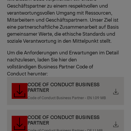
Geschäftspartner zu einem respektvollen und
verantwortungsvollen Umgang mit Ressourcen,
Mitarbeitern und Geschäftspartnern. Unser Ziel ist
eine partnerschaftliche Zusammenarbeit auf Basis
gemeinsamer Werte, die ethische Standards und
soziale Verantwortung in den Mittelpunkt stellt.
Um die Anforderungen und Erwartungen im Detail
nachzulesen, laden Sie hier den
vollständigen Business Partner Code of
Conduct herunter:
CODE OF CONDUCT BUSINESS
PARTNER
Code of Conduct Business Partner - EN 1.09 MB
CODE OF CONDUCT BUSINESS
PARTNER
Code of Conduct Business Partner - DE 1.1 MB