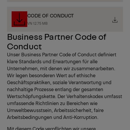
CODE OF CONDUCT
VN 12.75 MB
Business Partner Code of
Conduct
Unser Business Partner Code of Conduct definiert
klare Standards und Erwartungen für alle
Unternehmen, mit denen wir zusammenarbeiten.
Wir legen besonderen Wert auf ethische
Geschäftspraktiken, soziale Verantwortung und
nachhaltige Prozesse entlang der gesamten
Wertschöpfungskette. Der Verhaltenskodex umfasst
umfassende Richtlinien zu Bereichen wie
Umweltbewusstsein, Arbeitssicherheit, faire
Arbeitsbedingungen und Anti-Korruption.
Mit diesem Code verpflichten wir unsere