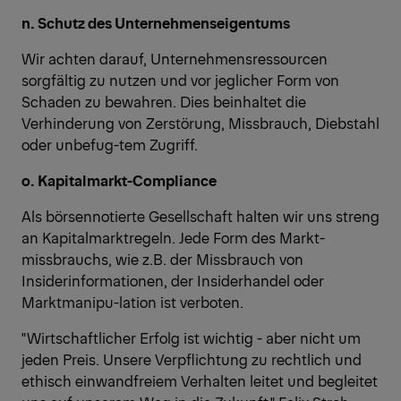
n. Schutz des Unternehmenseigentums
Wir achten darauf, Unternehmensressourcen
sorgfältig zu nutzen und vor jeglicher Form von
Schaden zu bewahren. Dies beinhaltet die
Verhinderung von Zerstörung, Missbrauch, Diebstahl
oder unbefug-tem Zugriff.
o. Kapitalmarkt-Compliance
Als börsennotierte Gesellschaft halten wir uns streng
an Kapitalmarktregeln. Jede Form des Markt-
missbrauchs, wie z.B. der Missbrauch von
Insiderinformationen, der Insiderhandel oder
Marktmanipu-lation ist verboten.
"Wirtschaftlicher Erfolg ist wichtig - aber nicht um
jeden Preis. Unsere Verpflichtung zu rechtlich und
ethisch einwandfreiem Verhalten leitet und begleitet