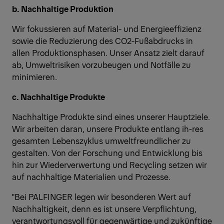
b. Nachhaltige Produktion
Wir fokussieren auf Material- und Energieeffizienz
sowie die Reduzierung des CO2-Fußabdrucks in
allen Produktionsphasen. Unser Ansatz zielt darauf
ab, Umweltrisiken vorzubeugen und Notfälle zu
minimieren.
c. Nachhaltige Produkte
Nachhaltige Produkte sind eines unserer Hauptziele.
Wir arbeiten daran, unsere Produkte entlang ih-res
gesamten Lebenszyklus umweltfreundlicher zu
gestalten. Von der Forschung und Entwicklung bis
hin zur Wiederverwertung und Recycling setzen wir
auf nachhaltige Materialien und Prozesse.
"Bei PALFINGER legen wir besonderen Wert auf
Nachhaltigkeit, denn es ist unsere Verpflichtung,
verantwortungsvoll für gegenwärtige und zukünftige