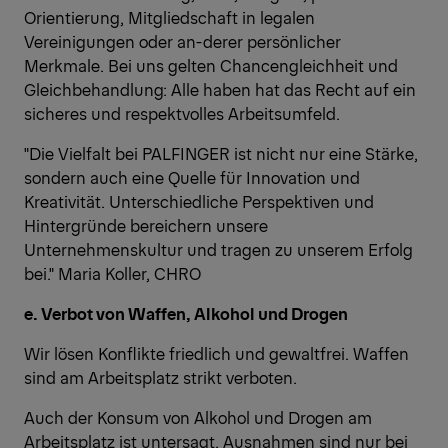
Orientierung, Mitgliedschaft in legalen
Vereinigungen oder an-derer persönlicher
Merkmale. Bei uns gelten Chancengleichheit und
Gleichbehandlung: Alle haben hat das Recht auf ein
sicheres und respektvolles Arbeitsumfeld.
"Die Vielfalt bei PALFINGER ist nicht nur eine Stärke,
sondern auch eine Quelle für Innovation und
Kreativität. Unterschiedliche Perspektiven und
Hintergründe bereichern unsere
Unternehmenskultur und tragen zu unserem Erfolg
bei." Maria Koller, CHRO
e. Verbot von Waffen, Alkohol und Drogen
Wir lösen Konflikte friedlich und gewaltfrei. Waffen
sind am Arbeitsplatz strikt verboten.
Auch der Konsum von Alkohol und Drogen am
Arbeitsplatz ist untersagt, Ausnahmen sind nur bei