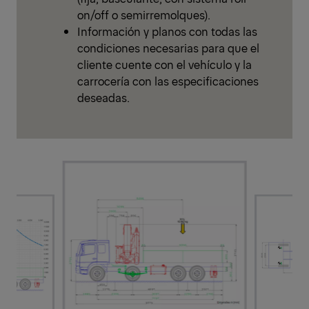
on/off o semirremolques).
Información y planos con todas las
condiciones necesarias para que el
cliente cuente con el vehículo y la
carrocería con las especificaciones
deseadas.