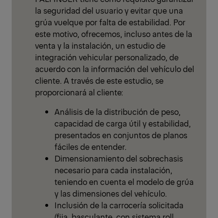
la seguridad del usuario y evitar que una
grúa vuelque por falta de estabilidad. Por
este motivo, ofrecemos, incluso antes de la
venta y la instalación, un estudio de
integración vehicular personalizado, de
acuerdo con la información del vehículo del
cliente. A través de este estudio, se
proporcionará al cliente:
Análisis de la distribución de peso,
capacidad de carga útil y estabilidad,
presentados en conjuntos de planos
fáciles de entender.
Dimensionamiento del sobrechasis
necesario para cada instalación,
teniendo en cuenta el modelo de grúa
y las dimensiones del vehículo.
Inclusión de la carrocería solicitada
(fija, basculante, con sistema roll