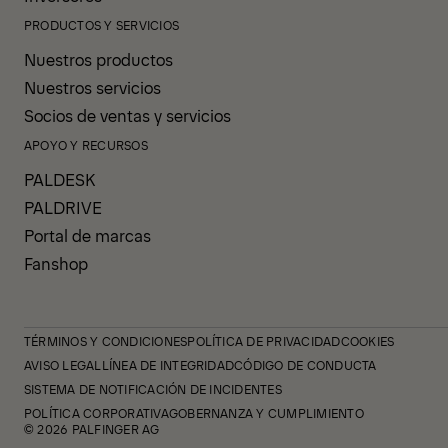
PRODUCTOS Y SERVICIOS
Nuestros productos
Nuestros servicios
Socios de ventas y servicios
APOYO Y RECURSOS
PALDESK
PALDRIVE
Portal de marcas
Fanshop
TÉRMINOS Y CONDICIONES
POLÍTICA DE PRIVACIDAD
COOKIES
AVISO LEGAL
LÍNEA DE INTEGRIDAD
CÓDIGO DE CONDUCTA
SISTEMA DE NOTIFICACIÓN DE INCIDENTES
POLÍTICA CORPORATIVA
GOBERNANZA Y CUMPLIMIENTO
© 2026 PALFINGER AG