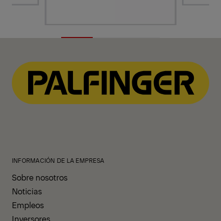
INFORMACIÓN DE LA EMPRESA
Sobre nosotros
Noticias
Empleos
Inversores