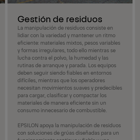
Gestión de residuos
La manipulación de residuos consiste en
lidiar con la variedad y mantener un ritmo
eficiente: materiales mixtos, pesos variables
y formas irregulares, todo ello mientras se
lucha contra el polvo, la humedad y las
rutinas de arranque y parada. Los equipos
deben seguir siendo fiables en entornos
difíciles, mientras que los operadores
necesitan movimientos suaves y predecibles
para cargar, clasificar y compactar los
materiales de manera eficiente sin un
consumo innecesario de combustible.
EPSILON apoya la manipulación de residuos
con soluciones de grúas diseñadas para un
funcionamiento continuo y fiable y una