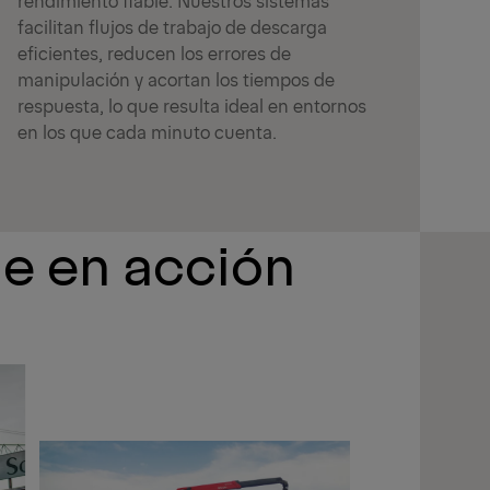
facilitan flujos de trabajo de descarga
eficientes, reducen los errores de
manipulación y acortan los tiempos de
respuesta, lo que resulta ideal en entornos
en los que cada minuto cuenta.
je en acción