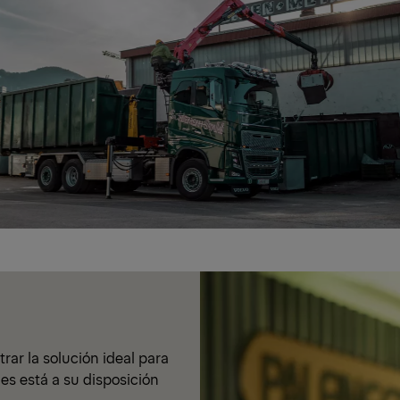
ar la solución ideal para
les está a su disposición