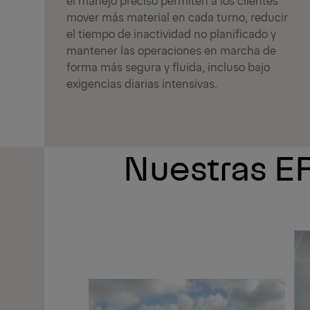
mover más material en cada turno, reducir
el tiempo de inactividad no planificado y
mantener las operaciones en marcha de
forma más segura y fluida, incluso bajo
exigencias diarias intensivas.
Nuestras EP