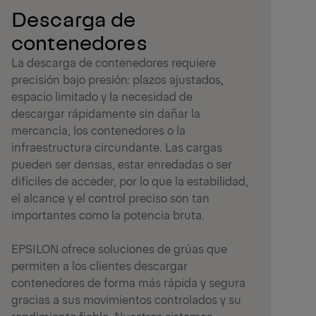
Descarga de
contenedores
La descarga de contenedores requiere
precisión bajo presión: plazos ajustados,
espacio limitado y la necesidad de
descargar rápidamente sin dañar la
mercancía, los contenedores o la
infraestructura circundante. Las cargas
pueden ser densas, estar enredadas o ser
difíciles de acceder, por lo que la estabilidad,
el alcance y el control preciso son tan
importantes como la potencia bruta.
EPSILON ofrece soluciones de grúas que
permiten a los clientes descargar
contenedores de forma más rápida y segura
gracias a sus movimientos controlados y su
rendimiento fiable. Nuestros sistemas