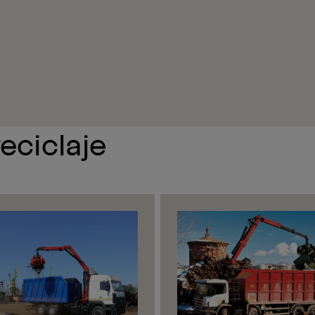
eciclaje