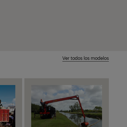
Ver todos los modelos