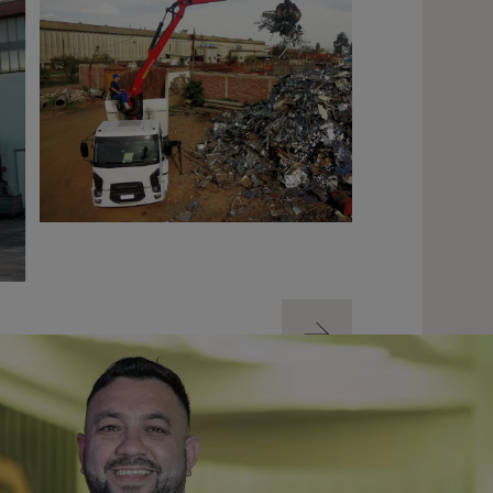
Siguiente
Siguiente