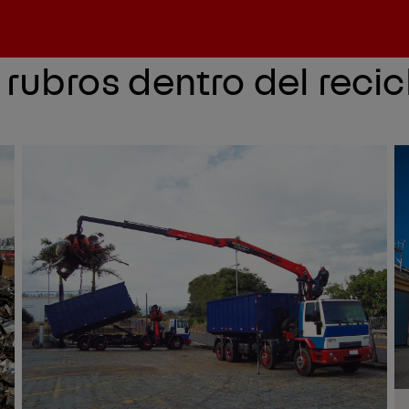
rubros dentro del recic