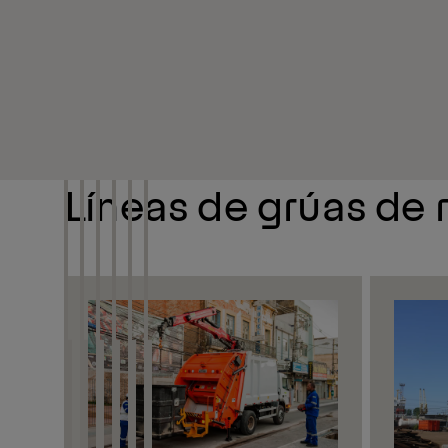
Líneas de grúas de r