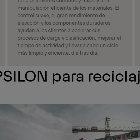
manipulación eficiente de los materiales. El
control suave, el gran rendimiento de
elevación y los componentes duraderos
ayudan a los clientes a acelerar sus
procesos de carga y clasificación, mejorar el
tiempo de actividad y llevar a cabo un ciclo
más limpio y eficiente, día tras día.
SILON para recicla