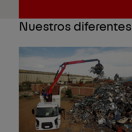
Nuestros diferentes 