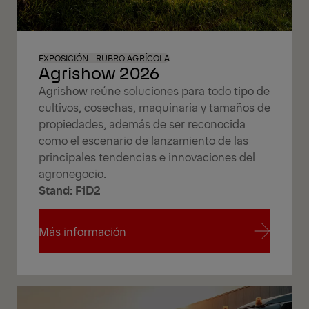
EXPOSICIÓN - RUBRO AGRÍCOLA
Agrishow 2026
Agrishow reúne soluciones para todo tipo de
cultivos, cosechas, maquinaria y tamaños de
propiedades, además de ser reconocida
como el escenario de lanzamiento de las
principales tendencias e innovaciones del
agronegocio.
Stand: F1D2
Más información
Más información