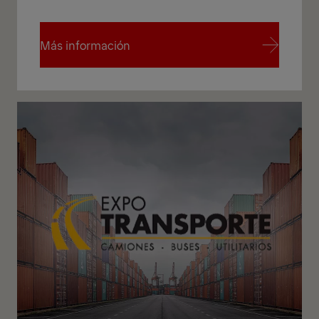
Más información
Más información