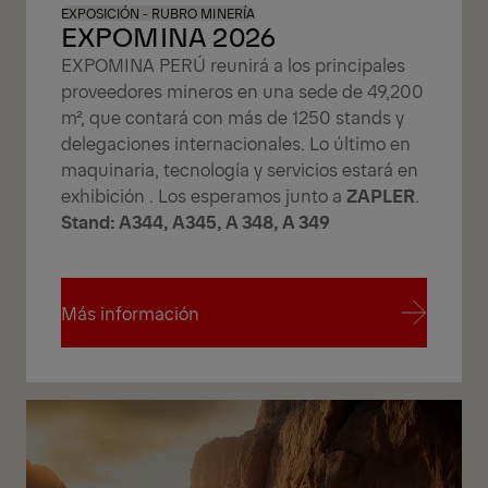
EXPOSICIÓN - RUBRO MINERÍA
EXPOMINA 2026
EXPOMINA PERÚ reunirá a los principales
proveedores mineros en una sede de 49,200
m², que contará con más de 1250 stands y
delegaciones internacionales. Lo último en
maquinaria, tecnología y servicios estará en
exhibición . Los esperamos junto a
ZAPLER
.
Stand: A344, A345, A 348, A 349
Más información
Más información