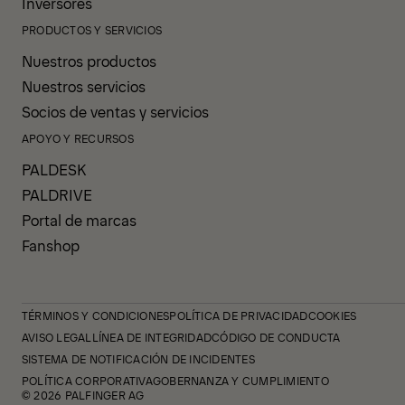
Inversores
PRODUCTOS Y SERVICIOS
Nuestros productos
Nuestros servicios
Socios de ventas y servicios
APOYO Y RECURSOS
PALDESK
PALDRIVE
Portal de marcas
Fanshop
TÉRMINOS Y CONDICIONES
POLÍTICA DE PRIVACIDAD
COOKIES
AVISO LEGAL
LÍNEA DE INTEGRIDAD
CÓDIGO DE CONDUCTA
SISTEMA DE NOTIFICACIÓN DE INCIDENTES
POLÍTICA CORPORATIVA
GOBERNANZA Y CUMPLIMIENTO
© 2026 PALFINGER AG