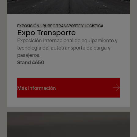
EXPOSICIÓN - RUBRO TRANSPORTE Y LOGÍSTICA
Expo Transporte
Exposición internacional de equipamiento y
tecnología del autotransporte de carga y
pasajeros.
Stand 4650
Más información
Más información