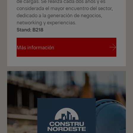
de cargas. Se realiza cada dos años y es
considerada el mayor encuentro del sector,
dedicado a la generación de negocios,
networking y experiencias.
Stand: B218
Más información
Más información