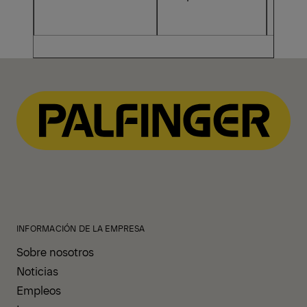
INFORMACIÓN DE LA EMPRESA
Sobre nosotros
Noticias
Empleos