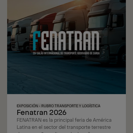
EXPOSICIÓN - RUBRO TRANSPORTE Y LOGÍSTICA
Fenatran 2026
FENATRAN es la principal feria de América
Latina en el sector del transporte terrestre