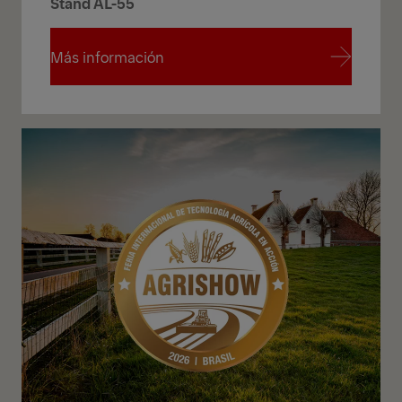
Stand AL-55
Más información
Más información