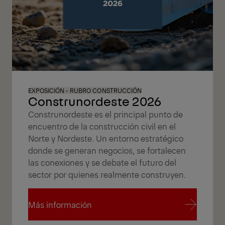
EXPOSICIÓN - RUBRO CONSTRUCCIÓN
Construnordeste 2026
Construnordeste es el principal punto de
encuentro de la construcción civil en el
Norte y Nordeste. Un entorno estratégico
donde se generan negocios, se fortalecen
las conexiones y se debate el futuro del
sector por quienes realmente construyen.
Más información