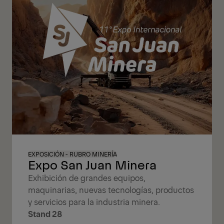
EXPOSICIÓN - RUBRO MINERÍA
Expo San Juan Minera
Exhibición de grandes equipos,
maquinarias, nuevas tecnologías, productos
y servicios para la industria minera.
Stand 28