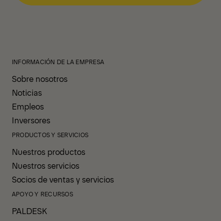
INFORMACIÓN DE LA EMPRESA
Sobre nosotros
Noticias
Empleos
Inversores
PRODUCTOS Y SERVICIOS
Nuestros productos
Nuestros servicios
Socios de ventas y servicios
APOYO Y RECURSOS
PALDESK