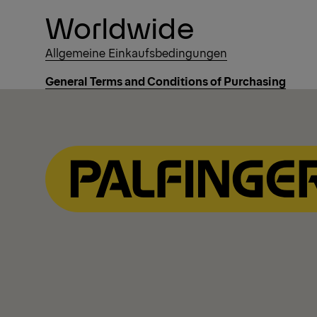
Worldwide
Allgemeine Einkaufsbedingungen
General Terms and Conditions of Purchasing