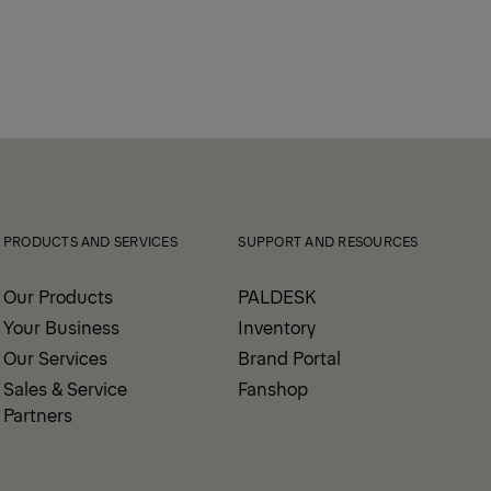
PRODUCTS AND SERVICES
SUPPORT AND RESOURCES
Our Products
PALDESK
Your Business
Inventory
Our Services
Brand Portal
Sales & Service
Fanshop
Partners