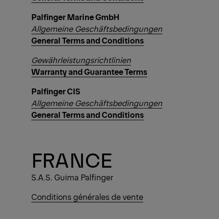
Palfinger Marine GmbH
Allgemeine Geschäftsbedingungen
General Terms and Conditions
Gewährleistungsrichtlinien
Warranty and Guarantee Terms
Palfinger CIS
Allgemeine Geschäftsbedingungen
General Terms and Conditions
FRANCE
S.A.S. Guima Palfinger
Conditions générales de vente