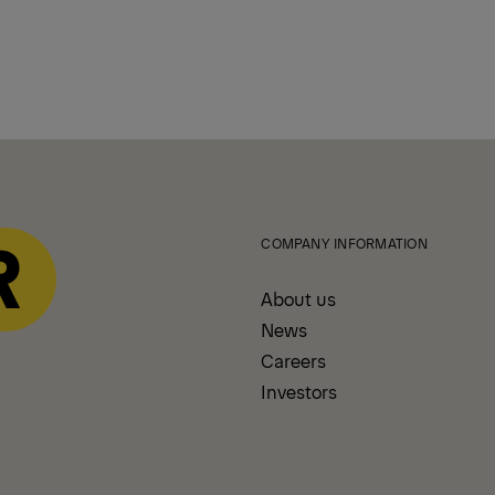
COMPANY INFORMATION
About us
News
Careers
Investors