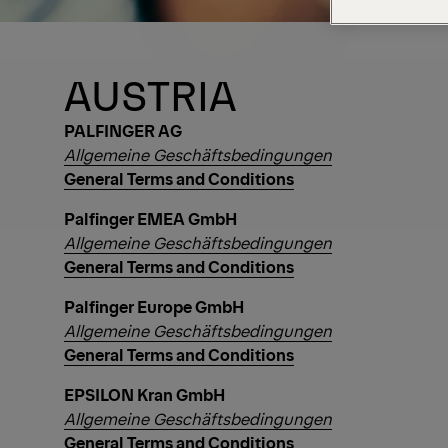
AUSTRIA
PALFINGER AG
Allgemeine Geschäftsbedingungen
General Terms and Conditions
Palfinger EMEA GmbH
Allgemeine Geschäftsbedingungen
General Terms and Conditions
Palfinger Europe GmbH
Allgemeine Geschäftsbedingungen
General Terms and Conditions
EPSILON Kran GmbH
Allgemeine Geschäftsbedingungen
General Terms and Conditions