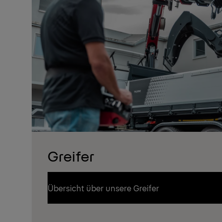
Greifer
Übersicht über unsere Greifer
Übersicht über unsere Greifer