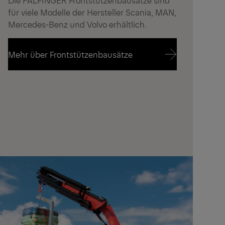
für viele Modelle der Hersteller Scania, MAN,
Mercedes-Benz und Volvo erhältlich.
Mehr über Frontstützenbausätze
Mehr über Frontstützenbausätze