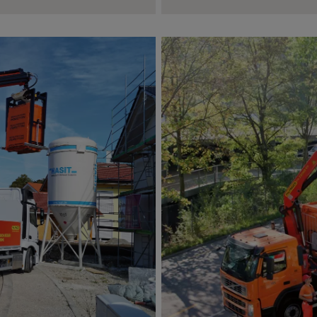
Übersicht über unsere K