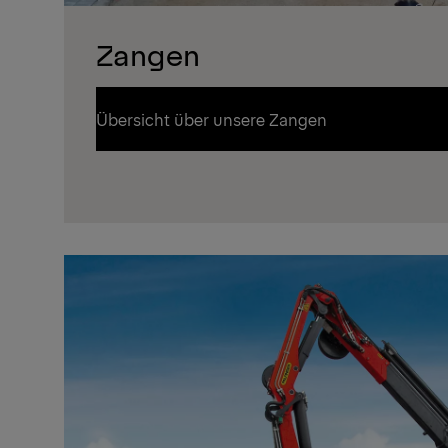
Zangen
Übersicht über unsere Zangen
Übersicht über unsere Zangen