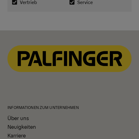
INFORMATIONEN ZUM UNTERNEHMEN
Über uns
Neuigkeiten
Karriere