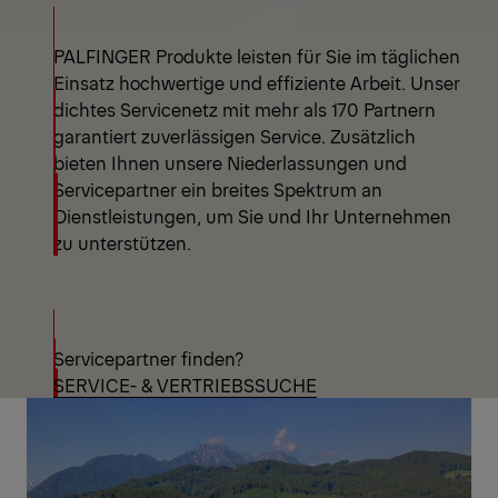
PALFINGER Produkte leisten für Sie im täglichen
Einsatz hochwertige und effiziente Arbeit. Unser
dichtes Servicenetz mit mehr als 170 Partnern
garantiert zuverlässigen Service. Zusätzlich
bieten Ihnen unsere Niederlassungen und
Servicepartner ein breites Spektrum an
Dienstleistungen, um Sie und Ihr Unternehmen
zu unterstützen.
Servicepartner finden?
SERVICE- & VERTRIEBSSUCHE