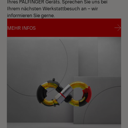
Ihres PALFINGER Geräts. Sprechen Sie uns bei
Ihrem nächsten Werkstattbesuch an – wir
informieren Sie gerne.
MEHR INFOS
MEHR INFOS