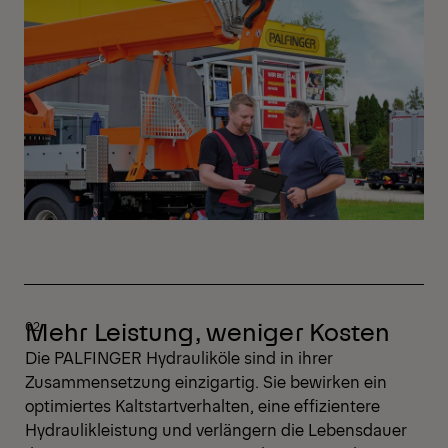
Mehr Leistung, weniger Kosten
Die PALFINGER Hydrauliköle sind in ihrer
Zusammensetzung einzigartig. Sie bewirken ein
optimiertes Kaltstartverhalten, eine effizientere
Hydraulikleistung und verlängern die Lebensdauer