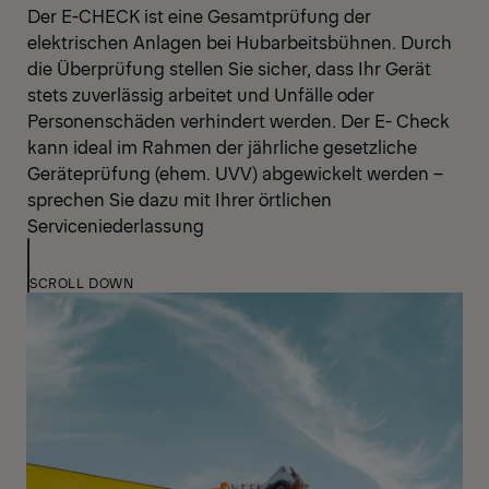
Der E-CHECK ist eine Gesamtprüfung der
elektrischen Anlagen bei Hubarbeitsbühnen. Durch
die Überprüfung stellen Sie sicher, dass Ihr Gerät
stets zuverlässig arbeitet und Unfälle oder
Personenschäden verhindert werden. Der E- Check
kann ideal im Rahmen der jährliche gesetzliche
Geräteprüfung (ehem. UVV) abgewickelt werden –
sprechen Sie dazu mit Ihrer örtlichen
Serviceniederlassung
SCROLL DOWN