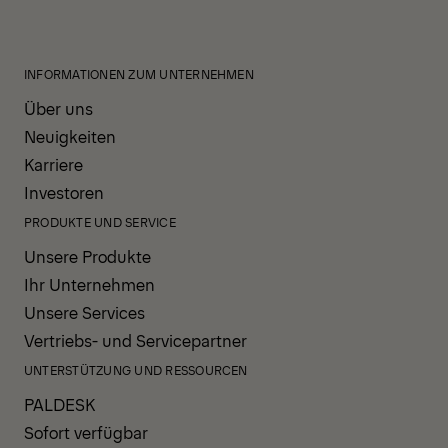
INFORMATIONEN ZUM UNTERNEHMEN
Über uns
Neuigkeiten
Karriere
Investoren
PRODUKTE UND SERVICE
Unsere Produkte
Ihr Unternehmen
Unsere Services
Vertriebs- und Servicepartner
UNTERSTÜTZUNG UND RESSOURCEN
PALDESK
Sofort verfügbar