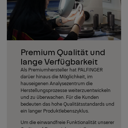
Premium Qualität und
lange Verfügbarkeit
Als Premiumhersteller hat PALFINGER
darüer hinaus die Möglichkeit, im
hauseigenen Analysezentrum die
Herstellungsprozesse weiterzuentwickeln
und zu überwachen. Für die Kunden
bedeuten das hohe Qualitätsstandards und
ein langer Produktlebenszyklus.
Um die einwandfreie Funktionalität unserer