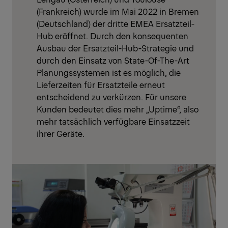
(Frankreich) wurde im Mai 2022 in Bremen
(Deutschland) der dritte EMEA Ersatzteil-
Hub eröffnet. Durch den konsequenten
Ausbau der Ersatzteil-Hub-Strategie und
durch den Einsatz von State-Of-The-Art
Planungssystemen ist es möglich, die
Lieferzeiten für Ersatzteile erneut
entscheidend zu verkürzen. Für unsere
Kunden bedeutet dies mehr „Uptime“, also
mehr tatsächlich verfügbare Einsatzzeit
ihrer Geräte.