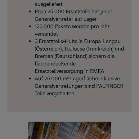
ausgeliefert
Etwa 25.000 Ersatzteile hat jeder
Generalvertreter auf Lager
120.000 Pakete werden pro Jahr
versendet
3 Ersatzteils-Hubs in Europa: Lengau
(Österreich), Toulouse (Frankreich) und
Bremen (Deutschland) sichern die
flächendeckende
Ersatzteilversorgung in EMEA
Auf 25.000 m² Lagerfläche inklusive
Generalvertretungen sind PALFINGER
Teile vorgehalten