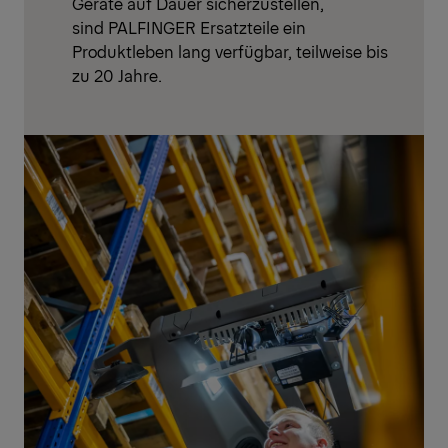
Geräte auf Dauer sicherzustellen,
sind PALFINGER Ersatzteile ein
Produktleben lang verfügbar, teilweise bis
zu 20 Jahre.