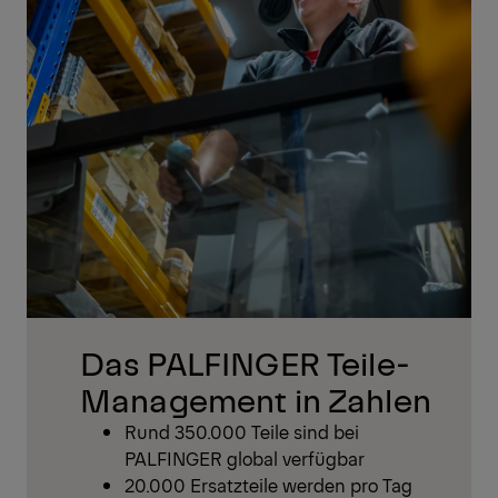
Das PALFINGER Teile-
Management in Zahlen
Rund 350.000 Teile sind bei
PALFINGER global verfügbar
20.000 Ersatzteile werden pro Tag