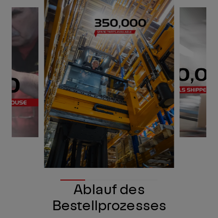
Ablauf des
Bestellprozesses