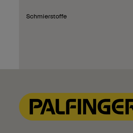
Schmierstoffe