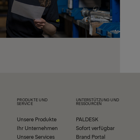
PRODUKTE UND
UNTERSTÜTZUNG UND
SERVICE
RESSOURCEN
Unsere Produkte
PALDESK
Ihr Unternehmen
Sofort verfügbar
Unsere Services
Brand Portal