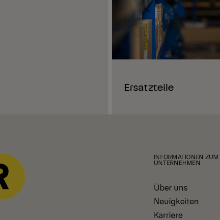
Ersatzteile
INFORMATIONEN ZUM
UNTERNEHMEN
Über uns
Neuigkeiten
Karriere