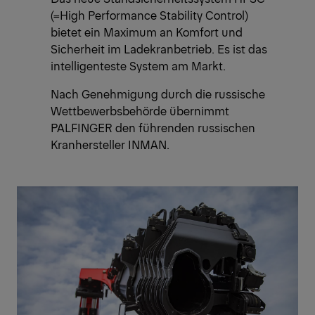
(=High Performance Stability Control)
bietet ein Maximum an Komfort und
Sicherheit im Ladekranbetrieb. Es ist das
intelligenteste System am Markt.
Nach Genehmigung durch die russische
Wettbewerbsbehörde übernimmt
PALFINGER den führenden russischen
Kranhersteller INMAN.