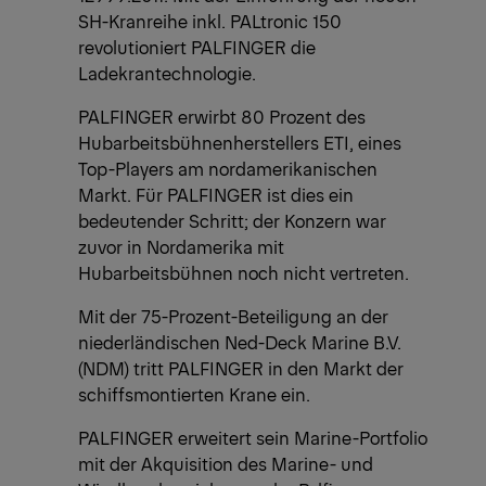
SH-Kranreihe inkl. PALtronic 150
revolutioniert PALFINGER die
Ladekrantechnologie.
PALFINGER erwirbt 80 Prozent des
Hubarbeitsbühnenherstellers ETI, eines
Top-Players am nordamerikanischen
Markt. Für PALFINGER ist dies ein
bedeutender Schritt; der Konzern war
zuvor in Nordamerika mit
Hubarbeitsbühnen noch nicht vertreten.
Mit der 75-Prozent-Beteiligung an der
niederländischen Ned-Deck Marine B.V.
(NDM) tritt PALFINGER in den Markt der
schiffsmontierten Krane ein.
PALFINGER erweitert sein Marine-Portfolio
mit der Akquisition des Marine- und