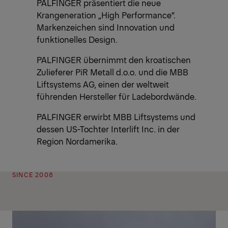
PALFINGER präsentiert die neue
Krangeneration „High Performance“.
Markenzeichen sind Innovation und
funktionelles Design.
PALFINGER übernimmt den kroatischen
Zulieferer PiR Metall d.o.o. und die MBB
Liftsystems AG, einen der weltweit
führenden Hersteller für Ladebordwände.
PALFINGER erwirbt MBB Liftsystems und
dessen US-Tochter Interlift Inc. in der
Region Nordamerika.
SINCE 2008