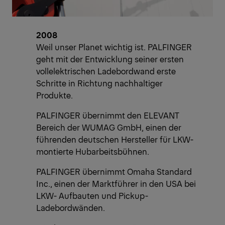
2008
Weil unser Planet wichtig ist. PALFINGER
geht mit der Entwicklung seiner ersten
vollelektrischen Ladebordwand erste
Schritte in Richtung nachhaltiger
Produkte.
PALFINGER übernimmt den ELEVANT
Bereich der WUMAG GmbH, einen der
führenden deutschen Hersteller für LKW-
montierte Hubarbeitsbühnen.
PALFINGER übernimmt Omaha Standard
Inc., einen der Marktführer in den USA bei
LKW- Aufbauten und Pickup-
Ladebordwänden.