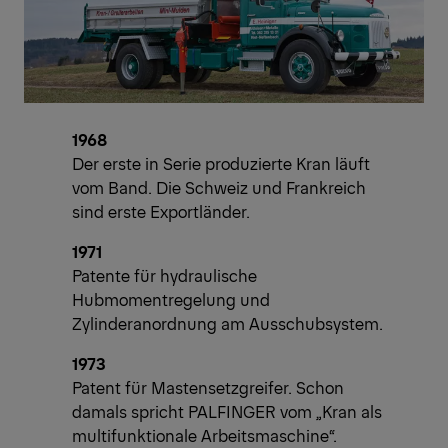
1968
Der erste in Serie produzierte Kran läuft
vom Band. Die Schweiz und Frankreich
sind erste Exportländer.
1971
Patente für hydraulische
Hubmomentregelung und
Zylinderanordnung am Ausschubsystem.
1973
Patent für Mastensetzgreifer. Schon
damals spricht PALFINGER vom „Kran als
multifunktionale Arbeitsmaschine“.