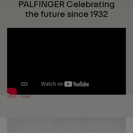
PALFINGER Celebrating
the future since 1932
1932 - 1964