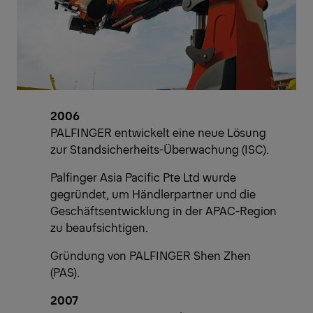
2006
PALFINGER entwickelt eine neue Lösung
zur Standsicherheits-Überwachung (ISC).
Palfinger Asia Pacific Pte Ltd wurde
gegründet, um Händlerpartner und die
Geschäftsentwicklung in der APAC-Region
zu beaufsichtigen.
Gründung von PALFINGER Shen Zhen
(PAS).
2007