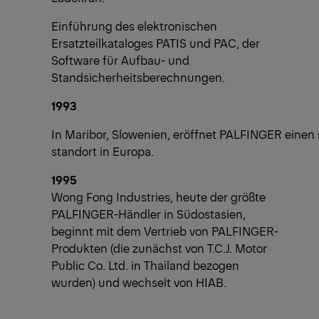
Einführung des elektronischen
Ersatzteilkataloges PATIS und PAC, der
Software für Aufbau- und
Standsicherheitsberechnungen.
1993
In Maribor, Slowenien, eröffnet PALFINGER einen 
standort in Europa.
1995
Wong Fong Industries, heute der größte
PALFINGER-Händler in Südostasien,
beginnt mit dem Vertrieb von PALFINGER-
Produkten (die zunächst von T.C.J. Motor
Public Co. Ltd. in Thailand bezogen
wurden) und wechselt von HIAB.