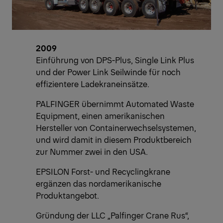
2009
Einführung von DPS-Plus, Single Link Plus
und der Power Link Seilwinde für noch
effizientere Ladekraneinsätze.
PALFINGER übernimmt Automated Waste
Equipment, einen amerikanischen
Hersteller von Containerwechselsystemen,
und wird damit in diesem Produktbereich
zur Nummer zwei in den USA.
EPSILON Forst- und Recyclingkrane
ergänzen das nordamerikanische
Produktangebot.
Gründung der LLC „Palfinger Crane Rus“,