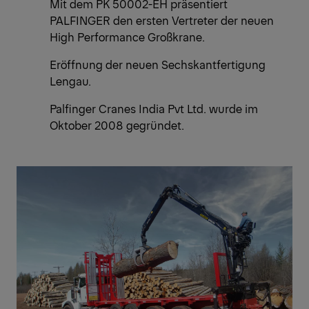
Mit dem PK 50002-EH präsentiert
PALFINGER den ersten Vertreter der neuen
High Performance Großkrane.
Eröffnung der neuen Sechskantfertigung
Lengau.
Palfinger Cranes India Pvt Ltd. wurde im
Oktober 2008 gegründet.