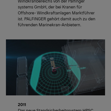
Windkranbereichs von der Palfinger
systems GmbH, der bei Kranen für
Offshore- Windkraftanlagen Marktführer
ist. PALFINGER gehört damit auch zu den
führenden Marinekran-Anbietern.
2011
Das neue Standsicherheitssystem HPSC