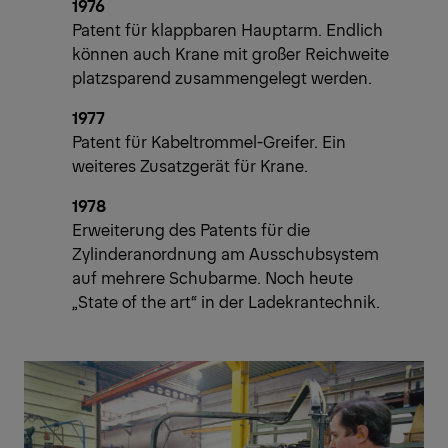
1976
Patent für klappbaren Hauptarm. Endlich
können auch Krane mit großer Reichweite
platzsparend zusammengelegt werden.
1977
Patent für Kabeltrommel-Greifer. Ein
weiteres Zusatzgerät für Krane.
1978
Erweiterung des Patents für die
Zylinderanordnung am Ausschubsystem
auf mehrere Schubarme. Noch heute
„State of the art“ in der Ladekrantechnik.