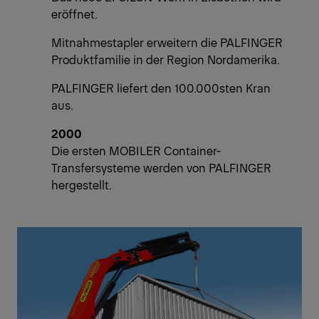
eröffnet.
Mitnahmestapler erweitern die PALFINGER
Produktfamilie in der Region Nordamerika.
PALFINGER liefert den 100.000sten Kran
aus.
2000
Die ersten MOBILER Container-
Transfersysteme werden von PALFINGER
hergestellt.