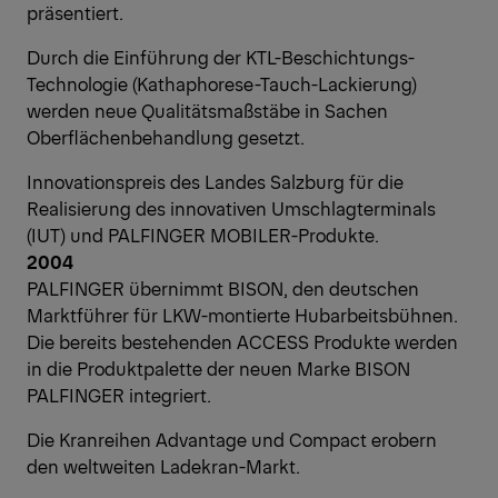
präsentiert.
Durch die Einführung der KTL-Beschichtungs-
Technologie (Kathaphorese-Tauch-Lackierung)
werden neue Qualitätsmaßstäbe in Sachen
Oberflächenbehandlung gesetzt.
Innovationspreis des Landes Salzburg für die
Realisierung des innovativen Umschlagterminals
(IUT) und PALFINGER MOBILER-Produkte.
2004
PALFINGER übernimmt BISON, den deutschen
Marktführer für LKW-montierte Hubarbeitsbühnen.
Die bereits bestehenden ACCESS Produkte werden
in die Produktpalette der neuen Marke BISON
PALFINGER integriert.
Die Kranreihen Advantage und Compact erobern
den weltweiten Ladekran-Markt.