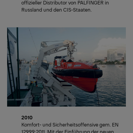
offizieller Distributor von PALFINGER in
Russland und den CIS-Staaten.
2010
Komfort- und Sicherheitsoffensive gem. EN
12999:2011. Mit der Einführung der neuen