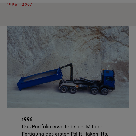
1996 - 2007
1996
Das Portfolio erweitert sich. Mit der
Fertigung des ersten Palift Hakenlifts,