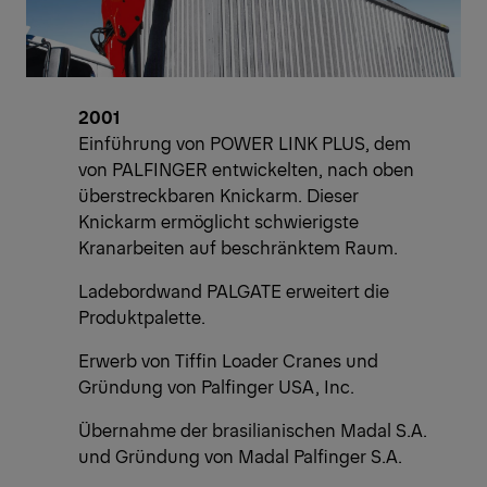
2001
Einführung von POWER LINK PLUS, dem
von PALFINGER entwickelten, nach oben
überstreckbaren Knickarm. Dieser
Knickarm ermöglicht schwierigste
Kranarbeiten auf beschränktem Raum.
Ladebordwand PALGATE erweitert die
Produktpalette.
Erwerb von Tiffin Loader Cranes und
Gründung von Palfinger USA, Inc.
Übernahme der brasilianischen Madal S.A.
und Gründung von Madal Palfinger S.A.