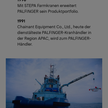
Mit STEPA Farmkranen erweitert
PALFINGER sein Produktportfolio.
1991
Chainant Equipment Co., Ltd., heute der
dienstälteste PALFINGER-Kranhändler in
der Region APAC, wird zum PALFINGER-
Händler.