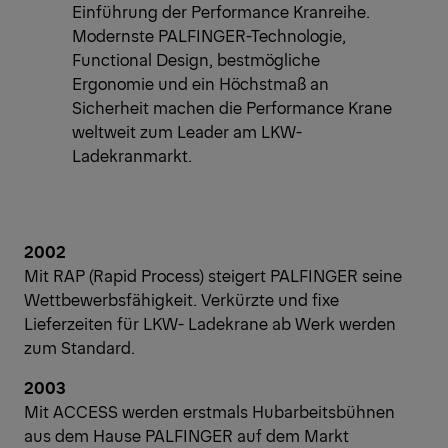
Einführung der Performance Kranreihe.
Modernste PALFINGER-Technologie,
Functional Design, bestmögliche
Ergonomie und ein Höchstmaß an
Sicherheit machen die Performance Krane
weltweit zum Leader am LKW-
Ladekranmarkt.
2002
Mit RAP (Rapid Process) steigert PALFINGER seine
Wettbewerbsfähigkeit. Verkürzte und fixe
Lieferzeiten für LKW- Ladekrane ab Werk werden
zum Standard.
2003
Mit ACCESS werden erstmals Hubarbeitsbühnen
aus dem Hause PALFINGER auf dem Markt