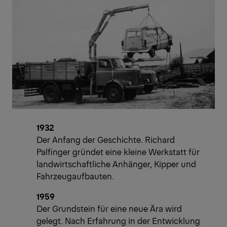
1932
Der Anfang der Geschichte. Richard
Palfinger gründet eine kleine Werkstatt für
landwirtschaftliche Anhänger, Kipper und
Fahrzeugaufbauten.
1959
Der Grundstein für eine neue Ära wird
gelegt. Nach Erfahrung in der Entwicklung