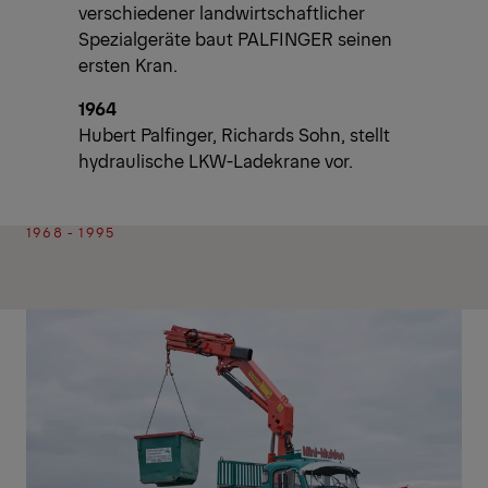
verschiedener landwirtschaftlicher
Spezialgeräte baut PALFINGER seinen
ersten Kran.
1964
Hubert Palfinger, Richards Sohn, stellt
hydraulische LKW-Ladekrane vor.
1968 - 1995