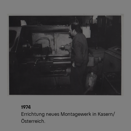
1974
Errichtung neues Montagewerk in Kasern/
Österreich.