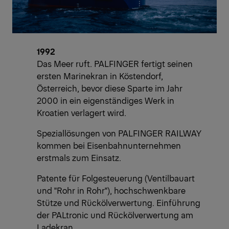
1992
Das Meer ruft. PALFINGER fertigt seinen
ersten Marinekran in Köstendorf,
Österreich, bevor diese Sparte im Jahr
2000 in ein eigenständiges Werk in
Kroatien verlagert wird.
Speziallösungen von PALFINGER RAILWAY
kommen bei Eisenbahnunternehmen
erstmals zum Einsatz.
Patente für Folgesteuerung (Ventilbauart
und "Rohr in Rohr"), hochschwenkbare
Stütze und Rückölverwertung. Einführung
der PALtronic und Rückölverwertung am
Ladekran.