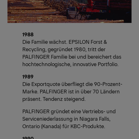
1988
Die Familie wächst. EPSILON Forst &
Recycling, gegründet 1980, tritt der
PALFINGER Familie bei und bereichert das
hochtechnologische, innovative Portfolio.
1989
Die Exportquote überfliegt die 90-Prozent-
Marke. PALFINGER ist in über 70 Ländern
präsent. Tendenz steigend.
PALFINGER gründet eine Vertriebs- und
Serviceniederlassung in Niagara Falls,
Ontario (Kanada) für KBC-Produkte.
1990