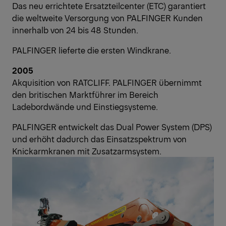
Das neu errichtete Ersatzteilcenter (ETC) garantiert
die weltweite Versorgung von PALFINGER Kunden
innerhalb von 24 bis 48 Stunden.
PALFINGER lieferte die ersten Windkrane.
2005
Akquisition von RATCLIFF. PALFINGER übernimmt
den britischen Marktführer im Bereich
Ladebordwände und Einstiegsysteme.
PALFINGER entwickelt das Dual Power System (DPS)
und erhöht dadurch das Einsatzspektrum von
Knickarmkranen mit Zusatzarmsystem.