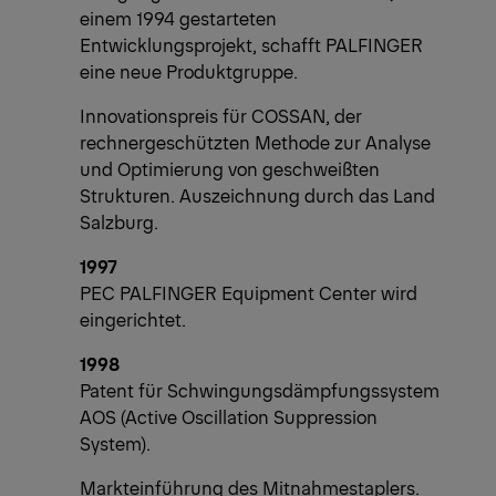
einem 1994 gestarteten
Entwicklungsprojekt, schafft PALFINGER
eine neue Produktgruppe.
Innovationspreis für COSSAN, der
rechnergeschützten Methode zur Analyse
und Optimierung von geschweißten
Strukturen. Auszeichnung durch das Land
Salzburg.
1997
PEC PALFINGER Equipment Center wird
eingerichtet.
1998
Patent für Schwingungsdämpfungssystem
AOS (Active Oscillation Suppression
System).
Markteinführung des Mitnahmestaplers.