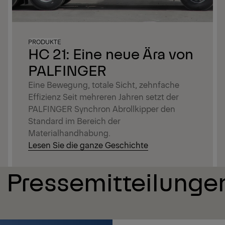
PRODUKTE
HC 21: Eine neue Ära von
PALFINGER
Eine Bewegung, totale Sicht, zehnfache
Effizienz Seit mehreren Jahren setzt der
PALFINGER Synchron Abrollkipper den
Standard im Bereich der
Materialhandhabung.
Lesen Sie die ganze Geschichte
 Pressemitteilunge