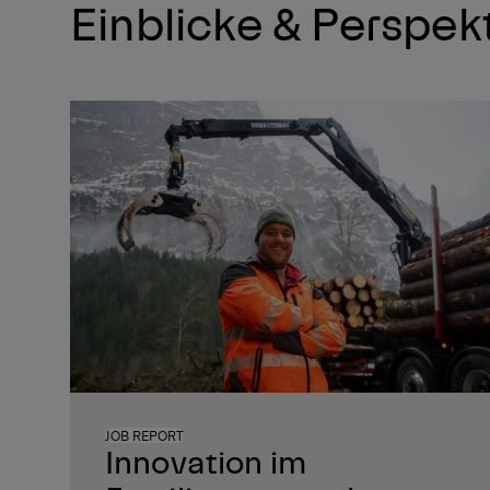
Einblicke & Perspek
JOB REPORT
Innovation im