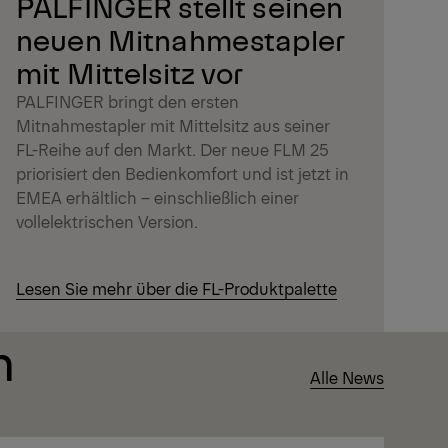
PALFINGER stellt seinen
neuen Mitnahmestapler
mit Mittelsitz vor
PALFINGER bringt den ersten
Mitnahmestapler mit Mittelsitz aus seiner
FL-Reihe auf den Markt. Der neue FLM 25
priorisiert den Bedienkomfort und ist jetzt in
EMEA erhältlich – einschließlich einer
vollelektrischen Version.
Lesen Sie mehr über die FL-Produktpalette
n
Alle News