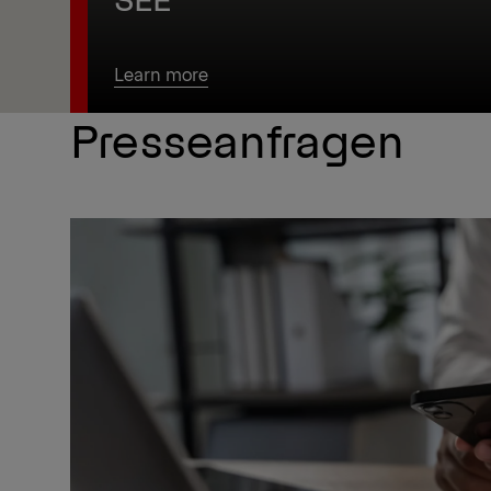
Learn more
Presseanfragen