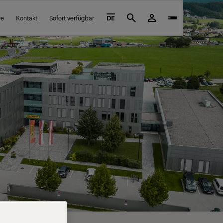
re
Kontakt
Sofort verfügbar
DE
Search