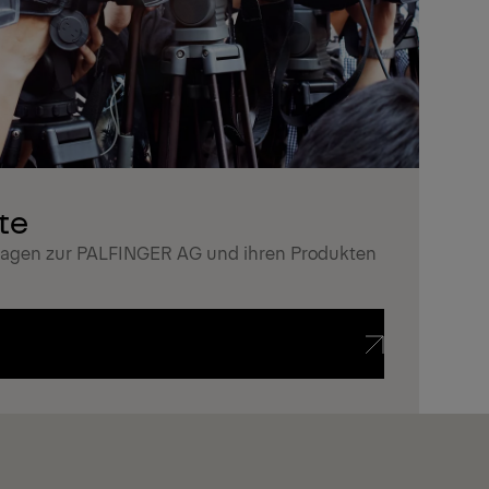
te
ragen zur PALFINGER AG und ihren Produkten