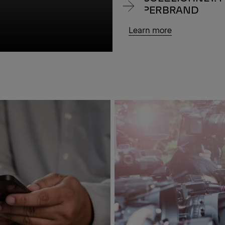
SUPERBRAND
Learn more