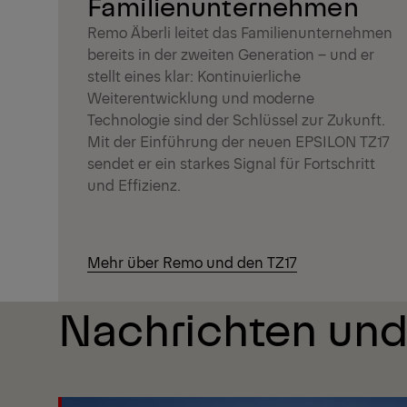
Familienunternehmen
Remo Äberli leitet das Familienunternehmen
bereits in der zweiten Generation – und er
stellt eines klar: Kontinuierliche
Weiterentwicklung und moderne
Technologie sind der Schlüssel zur Zukunft.
Mit der Einführung der neuen EPSILON TZ17
sendet er ein starkes Signal für Fortschritt
und Effizienz.
Mehr über Remo und den TZ17
Nachrichten und