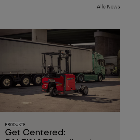
Alle News
PRODUKTE
Get Centered: