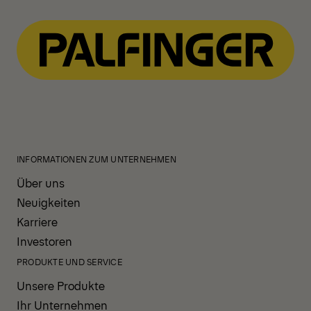
INFORMATIONEN ZUM UNTERNEHMEN
Über uns
Neuigkeiten
Karriere
Investoren
PRODUKTE UND SERVICE
Unsere Produkte
Ihr Unternehmen